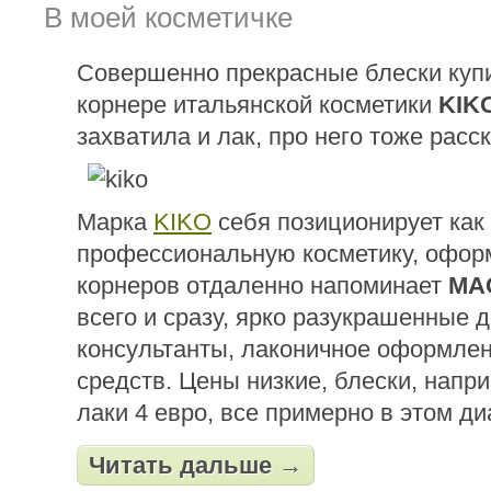
В моей косметичке
Совершенно прекрасные блески куп
корнере итальянской косметики
KIK
захватила и лак, про него тоже расск
Марка
KIKO
себя позиционирует как
профессиональную косметику, офор
корнеров отдаленно напоминает
MA
всего и сразу, ярко разукрашенные 
консультанты, лаконичное оформлен
средств. Цены низкие, блески, напри
лаки 4 евро, все примерно в этом ди
Читать дальше →