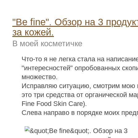
"Be fine". Обзор на 3 продук
за кожей.
В моей косметичке
Что-то я не легка стала на написание
"интересностей" опробованных скоп
множество.
Исправляю ситуацию, смотрим мою
это три средства от органической м
Fine Food Skin Care).
Слева направо в порядке моих предп