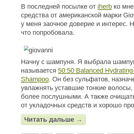
В последней посылке от
iherb
ко мне
средства от американской марки Giov
у меня заочное доверие и интерес. Н
что попробовала.
Начну с шампуня. Я выбрала шампу
называется
50:50 Balanced Hydrating-
Shampoo
. Он без сульфатов, назна
увлажнять уставшие тонкие волосы, 
более послушными. А также очищат
от укладочных средств и хорошо пр
Читать дальше →