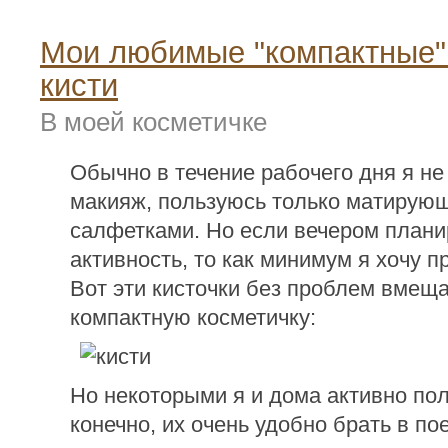
Мои любимые "компактные"
кисти
В моей косметичке
Обычно в течение рабочего дня я н
макияж, пользуюсь только матирую
салфетками. Но если вечером плани
активность, то как минимум я хочу п
Вот эти кисточки без проблем вмещ
компактную косметичку:
Но некоторыми я и дома активно пол
конечно, их очень удобно брать в по