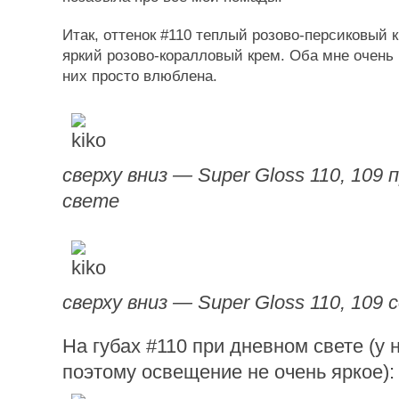
Итак, оттенок #110 теплый розово-персиковый к
яркий розово-коралловый крем. Оба мне очень 
них просто влюблена.
сверху вниз — Super Gloss 110, 109 
свете
сверху вниз — Super Gloss 110, 109
На губах #110 при дневном свете (у 
поэтому освещение не очень яркое):