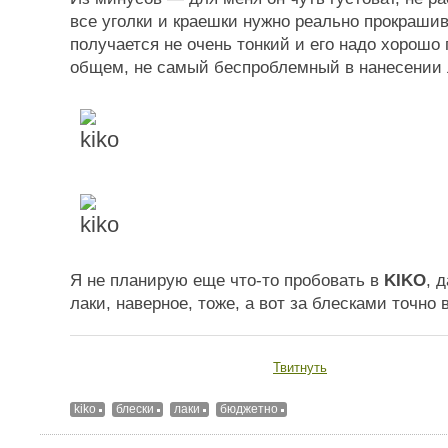
все уголки и краешки нужно реально прокраши
получается не очень тонкий и его надо хорошо
общем, не самый беспроблемный в нанесении 
Я не планирую еще что-то пробовать в
KIKO
, 
лаки, наверное, тоже, а вот за блесками точно 
Твитнуть
kiko
блески
лаки
бюджетно