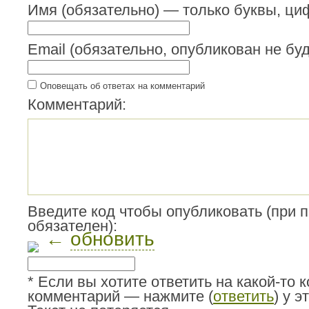
Имя (обязательно) — только буквы, циф
Email (обязательно, опубликован не буд
Оповещать об ответах на комментарий
Комментарий:
Введите код чтобы опубликовать (при 
обязателен):
←
обновить
* Если вы хотите ответить на какой-то 
комментарий — нажмите (
ответить
) у 