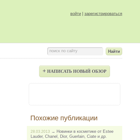
войти
|
зарегистрироваться
поиск по сайту
+
НАПИСАТЬ НОВЫЙ ОБЗОР
Похожие публикации
→
Новинки в косметике от Estee
28.03.2013
Lauder, Chanel, Dior, Guerlain, Ciate и др.