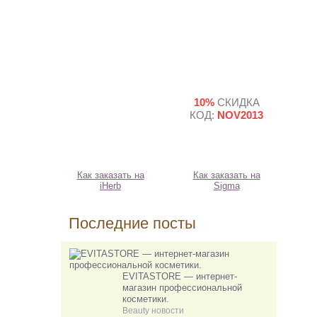
10%
СКИДКА
КОД:
NOV2013
Как заказать на
Как заказать на
iHerb
Sigma
Последние посты
EVITASTORE — интернет-
магазин профессиональной
косметики.
Beauty новости