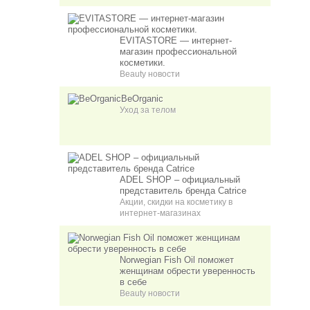
EVITASTORE — интернет-
магазин профессиональной
косметики.
Beauty новости
BeOrganic
Уход за телом
ADEL SHOP – официальный
представитель бренда Catrice
Акции, скидки на косметику в
интернет-магазинах
Norwegian Fish Oil поможет
женщинам обрести уверенность
в себе
Beauty новости