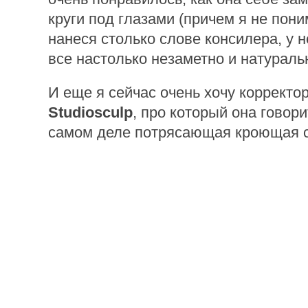
круги под глазами (причем я не пони
нанеся столько слове консилера, у 
все настолько незаметно и натуральн
И еще я сейчас очень хочу корректо
Studiosculp
, про который она говори
самом деле потрясающая кроющая с