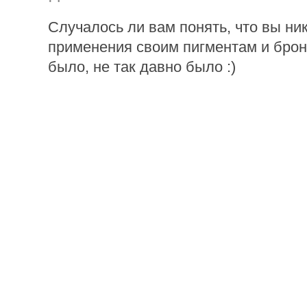
Случалось ли вам понять, что вы ни
применения своим пигментам и бро
было, не так давно было :)