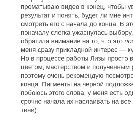
проматываю видео в конец, чтобы у
результат и понять, будет ли мне ин
смотреть его с начала до конца. В эт
поначалу слегка ужаснулась выбору, 
обратила внимание на то, что это
по
меня сразу прикладной интерес — ку
Но в процессе работы Лизы просто
цветом, мастерством и полученным 
поэтому очень рекомендую посмотре
конца. Пигменты на черной подложке
побоюсь этого слова, у меня есть од
срочно начала их наслаивать на все
тени)