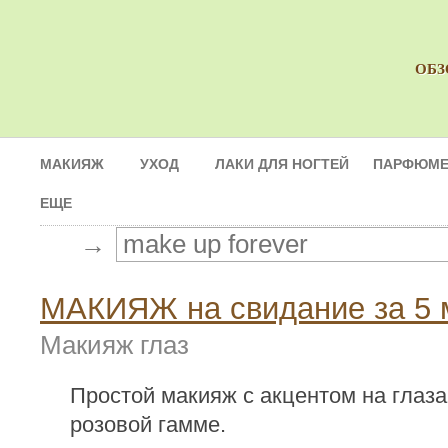
ОБЗ
МАКИЯЖ
УХОД
ЛАКИ ДЛЯ НОГТЕЙ
ПАРФЮМЕ
ЕЩЕ
→
МАКИЯЖ на свидание за 5 
Макияж глаз
Простой макияж с акцентом на глаза
розовой гамме.