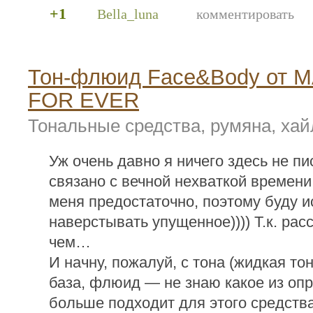
+1
Bella_luna
комментировать
Тон-флюид Face&Body от 
FOR EVER
Тональные средства, румяна, ха
Уж очень давно я ничего здесь не пи
связано с вечной нехваткой времени
меня предостаточно, поэтому буду и
наверстывать упущенное)))) Т.к. расс
чем…
И начну, пожалуй, с тона (жидкая то
база, флюид — не знаю какое из оп
больше подходит для этого средств