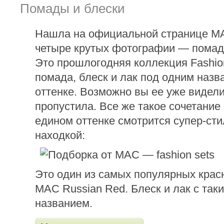
Помады и блески
Нашла на официальной странице M
четыре крутых фотографии — помада
Это прошлогодняя коллекция Fashio
помада, блеск и лак под одним назв
оттенке. Возможно вы ее уже видели,
пропустила. Все же такое сочетание 
едином оттенке смотрится супер-ст
находкой:
Это один из самых популярных кра
MAC Russian Red. Блеск и лак с так
названием.