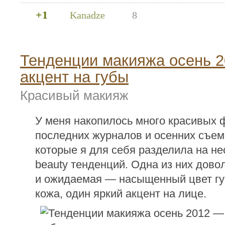
+1
Kanadze
8
Тенденции макияжа осень 
акцент на губы
Красивый макияж
У меня накопилось много красивых 
последних журналов и осенних съемо
которые я для себя разделила на не
beauty тенденций. Одна из них дов
и ожидаемая — насыщенный цвет гу
кожа, один яркий акцент на лице.