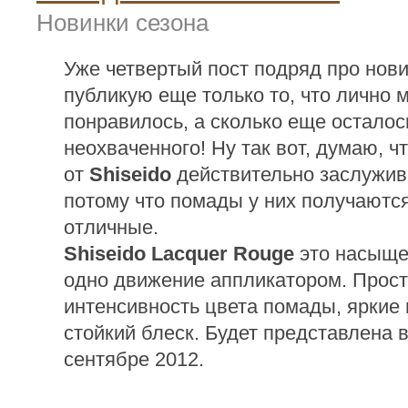
Новинки сезона
Уже четвертый пост подряд про нови
публикую еще только то, что лично 
понравилось, а сколько еще осталос
неохваченного! Ну так вот, думаю, ч
от
Shiseido
действительно заслужив
потому что помады у них получаютс
отличные.
Shiseido Lacquer Rouge
это насыще
одно движение аппликатором. Прост
интенсивность цвета помады, яркие
стойкий блеск. Будет представлена в
сентябре 2012.