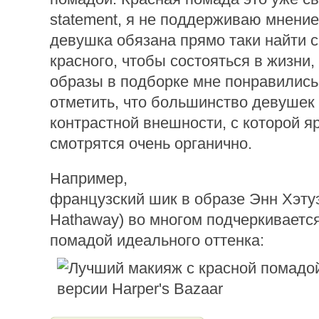
statement, я не поддерживаю мнение
девушка обязана прямо таки найти с
красного, чтобы состояться в жизни,
образы в подборке мне понравились
отметить, что большинство девушек
контрастной внешности, с которой я
смотрятся очень органично.
Например,
французский шик в образе Энн Хэту
Hathaway) во многом подчеркивается
помадой идеального оттенка: