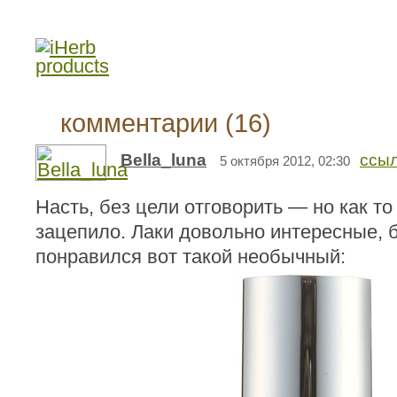
комментарии (16)
Bella_luna
ссы
5 октября 2012, 02:30
Насть, без цели отговорить — но как т
зацепило. Лаки довольно интересные, 
понравился вот такой необычный: