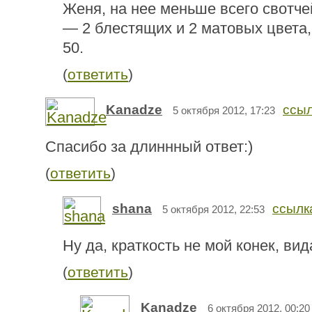
Женя, на нее меньше всего свотче
— 2 блестящих и 2 матовых цвета, 
50.
(
ответить
)
Kanadze
ссы
5 октября 2012, 17:23
Спасибо за длиннный ответ:)
(
ответить
)
shana
ссылк
5 октября 2012, 22:53
Ну да, краткость не мой конек, вид
(
ответить
)
Kanadze
6 октября 2012, 00:20