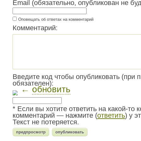
Email (обязательно, опубликован не буд
Оповещать об ответах на комментарий
Комментарий:
Введите код чтобы опубликовать (при 
обязателен):
←
обновить
* Если вы хотите ответить на какой-то 
комментарий — нажмите (
ответить
) у 
Текст не потеряется.