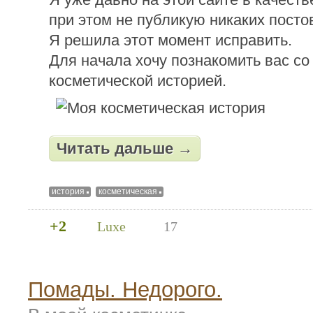
при этом не публикую никаких посто
Я решила этот момент исправить.
Для начала хочу познакомить вас со
косметической историей.
Читать дальше →
история
косметическая
+2
Luxe
17
Помады. Недорого.