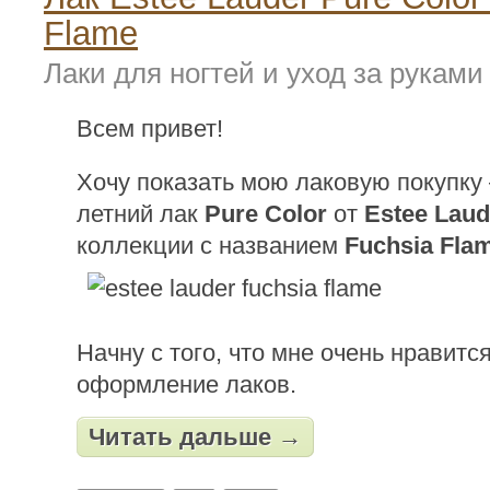
Flame
Лаки для ногтей и уход за руками
Всем привет!
Хочу показать мою лаковую покупку
летний лак
Pure Color
от
Estee Laud
коллекции с названием
Fuchsia Fla
Начну с того, что мне очень нравитс
оформление лаков.
Читать дальше →