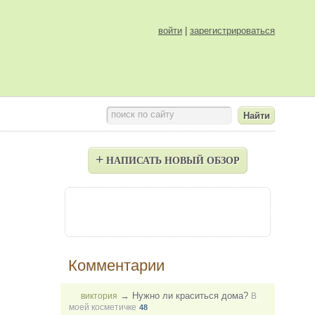
войти
|
зарегистрироваться
поиск по сайту
+
НАПИСАТЬ НОВЫЙ ОБЗОР
Комментарии
→
Нужно ли краситься дома?
виктория
В
моей косметичке
48