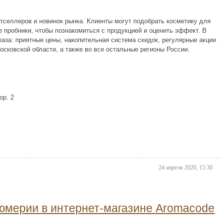
тселлеров и новинок рынка. Клиенты могут подобрать косметику для
 пробники, чтобы познакомиться с продукцией и оценить эффект. В
аза: приятные цены, накопительная система скидок, регулярные акции
сковской области, а также во все остальные регионы России.
ор. 2
24 апреля 2020, 15:30
юмерии в интернет-магазине Aromacode