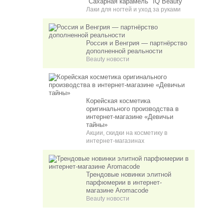
"Сахарная карамель" IQ Beauty
Лаки для ногтей и уход за руками
Россия и Венгрия — партнёрство
дополненной реальности
Beauty новости
Корейская косметика
оригинального производства в
интернет-магазине «Девичьи
тайны»
Акции, скидки на косметику в
интернет-магазинах
Трендовые новинки элитной
парфюмерии в интернет-
магазине Aromacode
Beauty новости