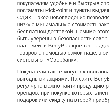
покупателям удобные и быстрые спо
постаматы PickPoint и пункты выдач
СДЭК. Такое нововведение позволя
низкую минимальную стоимость зака
бесплатной доставкой. Помимо этого
быть уверены в безопасности сове
платежей: в BerryBoutique теперь до
товаров с помощью самой надёжной
системы от «Сбербанк».
Покупатели также могут воспользов
выгодными акциями. На сайте BerryB
регулярно можно найти продукцию 
брендов, при покупке которых клиен
подарок или скидку на второй приоб