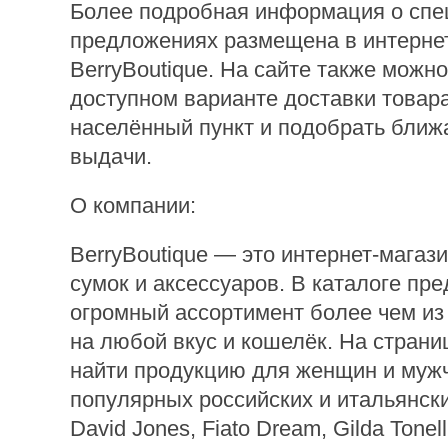
Более подробная информация о сп
предложениях размещена в интерне
BerryBoutique. На сайте также можно
доступном варианте доставки товар
населённый пункт и подобрать ближ
выдачи.
О компании:
BerryBoutique — это интернет-магаз
сумок и аксессуаров. В каталоге пр
огромный ассортимент более чем из
на любой вкус и кошелёк. На страни
найти продукцию для женщин и мужч
популярных российских и итальянски
David Jones, Fiato Dream, Gilda Tonell