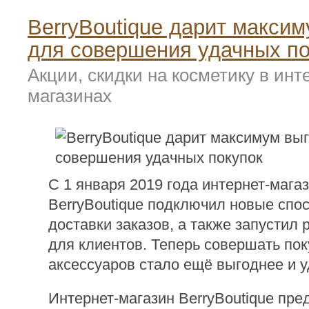
BerryBoutique дарит макси
для совершения удачных по
Акции, скидки на косметику в инт
магазинах
С 1 января 2019 года интернет-мага
BerryBoutique подключил новые спо
доставки заказов, а также запустил
для клиентов. Теперь совершать по
аксессуаров стало ещё выгоднее и у
Интернет-магазин BerryBoutique пре