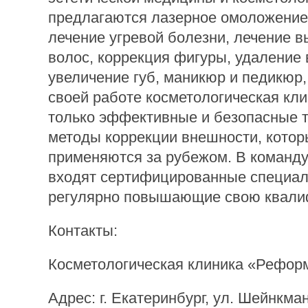
предлагаются лазерное омоложение,
лечение угревой болезни, лечение 
волос, коррекция фигуры, удаление 
увеличение губ, маникюр и педикюр, 
своей работе косметологическая кли
только эффективные и безопасные т
методы коррекции внешности, котор
применяются за рубежом. В коман
входят сертифицированные специал
регулярно повышающие свою квали
Контакты:
Косметологическая клиника «Рефор
Адрес: г. Екатеринбург, ул. Шейнкман