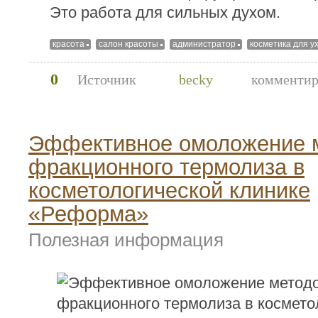
Это работа для сильных духом.
красота
салон красоты
администратор
косметика для у
0
Источник
becky
комментир
Эффективное омоложение 
фракционного термолиза в
косметологической клинике
«Реформа»
Полезная информация