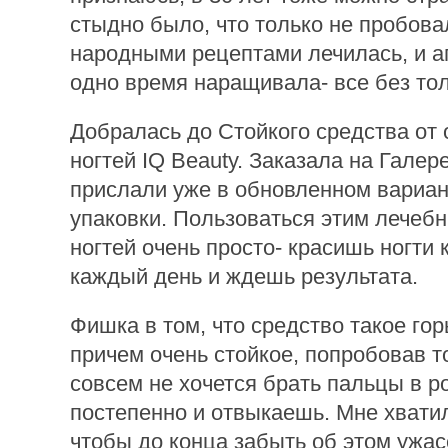
стыдно было, что только не пробов
народными рецептами лечилась, и а
одно время наращивала- все без тол
Добралась до Стойкого средства от
ногтей IQ Beauty. Заказала на Галер
прислали уже в обновленном вариан
упаковки. Пользоваться этим лечеб
ногтей очень просто- красишь ногти 
каждый день и ждешь результата.
Фишка в том, что средство такое гор
причем очень стойкое, попробовав т
совсем не хочется брать пальцы в ро
постепенно и отвыкаешь. Мне хватил
чтобы до конца забыть об этом ужас