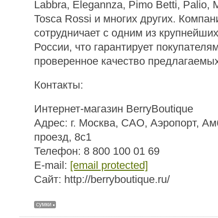
Labbra, Elegannza, Pimo Betti, Palio, 
Tosca Rossi и многих других. Компа
сотрудничает с одним из крупнейши
России, что гарантирует покупателя
проверенное качество предлагаемы
Контакты:
Интернет-магазин BerryBoutique
Адрес: г. Москва, САО, Аэропорт, А
проезд, 8с1
Телефон: 8 800 100 01 69
E-mail:
[email protected]
Сайт: http://berryboutique.ru/
сумки