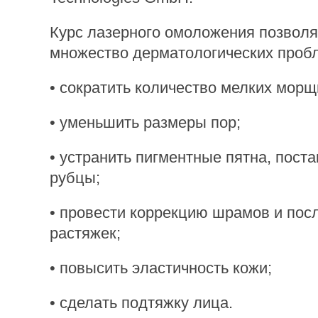
Курс лазерного омоложения позволя
множество дерматологических проб
• сократить количество мелких морщ
• уменьшить размеры пор;
• устранить пигментные пятна, поста
рубцы;
• провести коррекцию шрамов и по
растяжек;
• повысить эластичность кожи;
• сделать подтяжку лица.