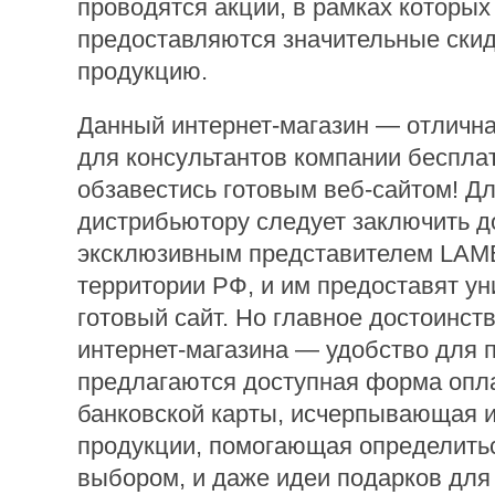
проводятся акции, в рамках которых
предоставляются значительные скид
продукцию.
Данный интернет-магазин — отличн
для консультантов компании беспла
обзавестись готовым веб-сайтом! Дл
дистрибьютору следует заключить д
эксклюзивным представителем LAM
территории РФ, и им предоставят 
готовый сайт. Но главное достоинств
интернет-магазина — удобство для 
предлагаются доступная форма опл
банковской карты, исчерпывающая 
продукции, помогающая определитьс
выбором, и даже идеи подарков для