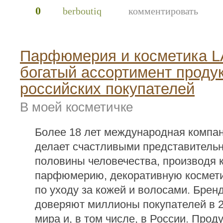
0
berboutiq
комментировать
Парфюмерия и косметика 
богатый ассортимент проду
российских покупателей
В моей косметичке
Более 18 лет международная комп
делает счастливыми представитель
половины человечества, производя 
парфюмерию, декоративную космети
по уходу за кожей и волосами. Бре
доверяют миллионы покупателей в 2
мира и, в том числе, в России. Про