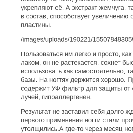
укрепляют её. А экстракт жемчуга, 
в состав, способствует увеличению 
пластины.
/images/uploads/190221/15507848305
Пользоваться им легко и просто, ка
лаком, он не растекается, сохнет бы
использовать как самостоятельно, та
базы. На ногтях держится хорошо. 
содержит УФ фильтр для защиты от
лучей, гипоаллергенен.
Результат не заставил себя долго ж
первого применения ногти стали про
утолщились.А где-то через месяц но