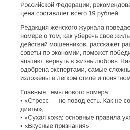
Российской Федерации, рекомендов
цена составляет всего 19 рублей.
Редакция женского журнала поведае
номере о том, как уберечь своё жиль
действий мошенников, расскажет р
советы по экономии, поможет победи
апатию, вернуть в жизнь любовь. Ка
одобрена экспертами, самые сложн
изложены в легком стиле и понятно
Главные темы нового номера:
• «Стресс — не повод есть. Как не с
диеты»;
• «Сухая кожа: основные правила ух
• «Вкусные признания»;