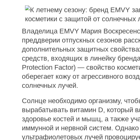
Владелица EMVY Мария Воскресенс
преддверии отпускных сезонов расс
дополнительных защитных свойства
средств, входящих в линейку бренда
Protection Factor) — свойство космет
оберегает кожу от агрессивного воз
солнечных лучей.
Солнце необходимо организму, чтоб
вырабатывать витамин D, который в
здоровье костей и мышц, а также уч
иммунной и нервной систем. Однако
ультрафиолетовых лучей провоциру