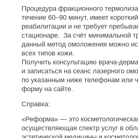
Процедура фракционного термолиза
течение 60–90 минут, имеет коротки
реабилитации и не требует пребыва
стационаре. За счёт минимальной т
данный метод омоложения можно ис
всех типов кожи.
Получить консультацию врача-дерм
и записаться на сеанс лазерного о
по указанным ниже телефонам или ч
форму на сайте.
Справка:
«Реформа» — это косметологическая
осуществляющая спектр услуг в обл
эстетической медицины и косметоло