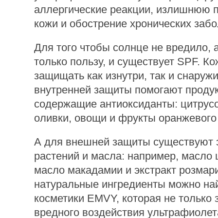
аллергические реакции, излишнюю 
кожи и обострение хронических заб
Для того чтобы солнце не вредило, 
только пользу, и существует SPF. К
защищать как изнутри, так и снаружи
внутренней защиты помогают проду
содержащие антиоксиданты: цитрусо
оливки, овощи и фрукты оранжевого
А для внешней защиты существуют 
растений и масла: например, масло 
масло макадамии и экстракт розмари
натуральные ингредиенты можно най
косметики EMVY, которая не только 
вредного воздействия ультрафиолета