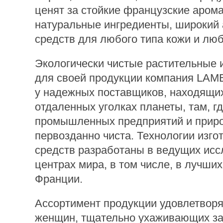
ценят за стойкие французские аром
натуральные ингредиенты, широкий
средств для любого типа кожи и люб
Экологически чистые растительные 
для своей продукции компания LAM
у надежных поставщиков, находящи
отдаленных уголках планеты, там, г
промышленных предприятий и прир
первозданно чиста. Технологии изго
средств разработаны в ведущих исс
центрах мира, в том числе, в лучши
Франции.
Ассортимент продукции удовлетворя
женщин, тщательно ухаживающих за