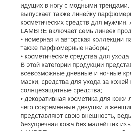
идущих в ногу с модными трендами.
выпускает также линейку парфюмер
косметических средств для мужчин.
LAMBRE включает семь линеек прод
• номерная и авторская коллекции 
также парфюмерные наборы;
• косметические средства для ухода 
В этой категории продукции предст
всевозможные дневные и ночные кр
маски, средства для ухода за кожей 
солнцезащитные средства;
• декоративная косметика для кожи 
чего современные девушки и женщи
представляют свою внешность, ведь
безупречная кожа без малейших изъ