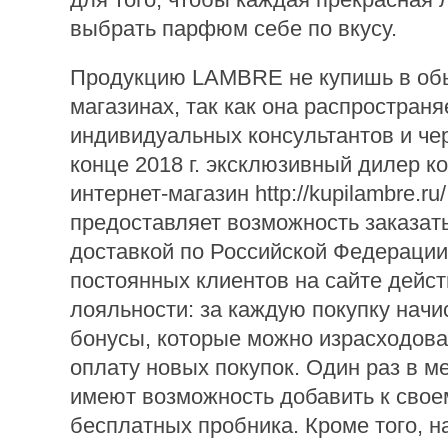
выбрать парфюм себе по вкусу.
Продукцию LAMBRE не купишь в об
магазинах, так как она распространя
индивидуальных консультантов и чер
конце 2018 г. эксклюзивный дилер к
интернет-магазин http://kupilambre.ru/
предоставляет возможность заказат
доставкой по Российской Федерации
постоянных клиентов на сайте дейс
лояльности: за каждую покупку нач
бонусы, которые можно израсходова
оплату новых покупок. Один раз в м
имеют возможность добавить к своем
бесплатных пробника. Кроме того, н