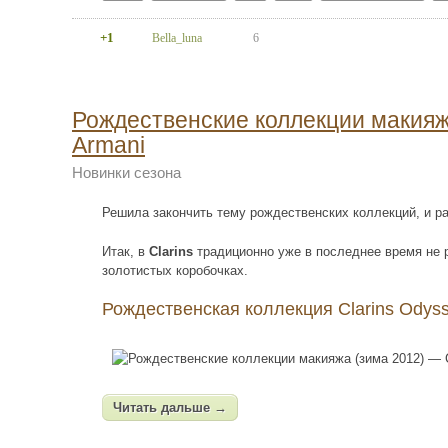
+1
Bella_luna
6
Рождественские коллекции макияжа 
Armani
Новинки сезона
Решила закончить тему рождественских коллекций, и р
Итак, в
Clarins
традиционно уже в последнее время не 
золотистых коробочках.
Рождественская коллекция Clarins Odysse
Читать дальше →