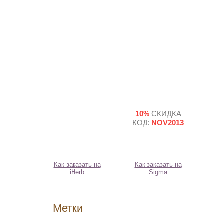
10%
СКИДКА
КОД:
NOV2013
Как заказать на
Как заказать на
iHerb
Sigma
Метки