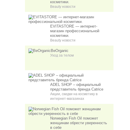
косметики.
Beauty новости
EVITASTORE — интернет-
магазин профессиональной
косметики.
Beauty новости
BeOrganic
Уход за телом
ADEL SHOP – официальный
представитель бренда Catrice
Акции, скидки на косметику в
интернет-магазинах
Norwegian Fish Oil поможет
женщинам обрести уверенность
в себе