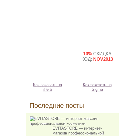
10%
СКИДКА
КОД:
NOV2013
Как заказать на
Как заказать на
iHerb
Sigma
Последние посты
EVITASTORE — интернет-
магазин профессиональной