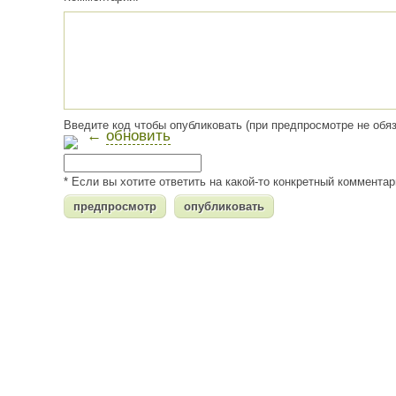
Введите код чтобы опубликовать (при предпросмотре не обяз
←
обновить
* Если вы хотите ответить на какой-то конкретный коммента