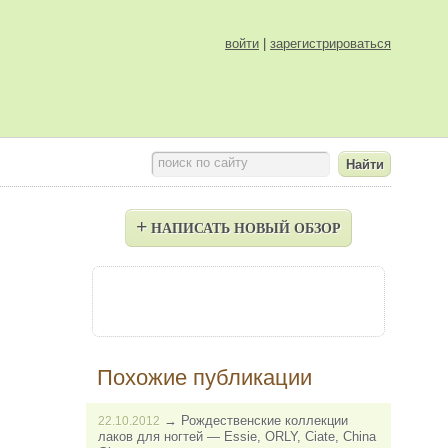
войти
|
зарегистрироваться
поиск по сайту
+
НАПИСАТЬ НОВЫЙ ОБЗОР
Похожие публикации
→
Рождественские коллекции
22.10.2012
лаков для ногтей — Essie, ORLY, Ciate, China