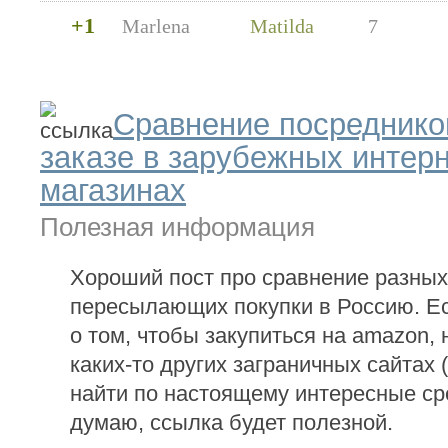
+1
Marlena
Matilda
7
Сравнение посреднико
заказе в зарубежных интерн
магазинах
Полезная информация
Хороший пост про сравнение разных
пересылающих покупки в Россию. Е
о том, чтобы закупиться на amazon,
каких-то других заграничных сайтах 
найти по настоящему интересные сре
думаю, ссылка будет полезной.