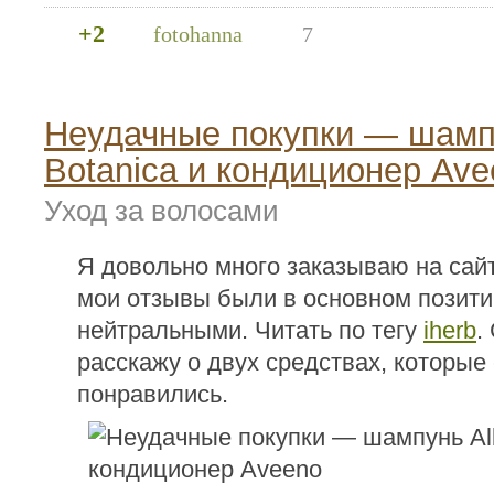
+2
fotohanna
7
Неудачные покупки — шамп
Botanica и кондиционер Ave
Уход за волосами
Я довольно много заказываю на сайт
мои отзывы были в основном позит
нейтральными. Читать по тегу
iherb
.
расскажу о двух средствах, которые
понравились.