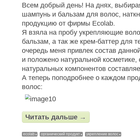
Всем добрый день! На днях, выбира
шампунь и бальзам для волос, наткн
продукцию от фирмы Ecolab.
Я взяла на пробу укрепляющие вол
бальзам, а так же крем-баттер для т
очередь меня привлек состав данной
и положено натуральной косметике,
натуральных компонентов составля
А теперь поподробнее о каждом про
волос:
Читать дальше →
ecolab
органический продукт
укрепление волос