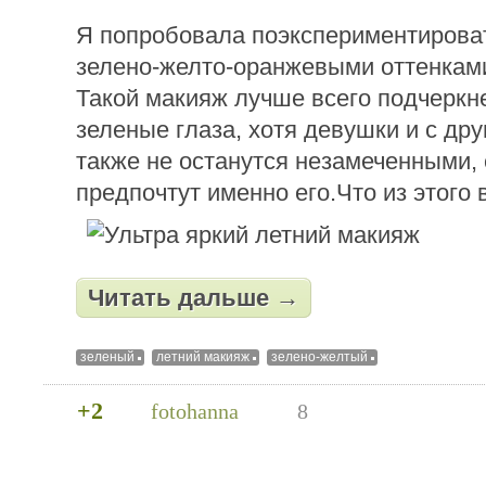
Я попробовала поэкспериментироват
зелено-желто-оранжевыми оттенками
Такой макияж лучше всего подчеркне
зеленые глаза, хотя девушки и с дру
также не останутся незамеченными,
предпочтут именно его.Что из этого
Читать дальше →
зеленый
летний макияж
зелено-желтый
+2
fotohanna
8