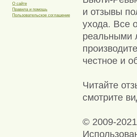
О сайте
и отзывы по
Правила и помощь
Пользовательское соглашение
ухода. Все 
реальными 
производите
честное и о
Читайте отз
смотрите ви
© 2009-202
Использова