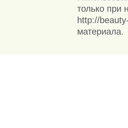
только при 
http://beaut
материала.