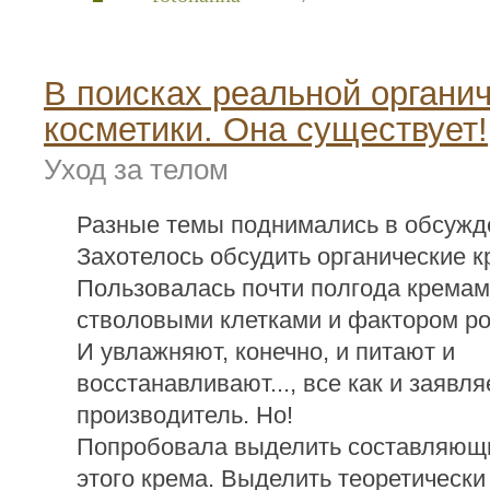
В поисках реальной органи
косметики. Она существует!
Уход за телом
Разные темы поднимались в обсужд
Захотелось обсудить органические к
Пользовалась почти полгода крема
стволовыми клетками и фактором ро
И увлажняют, конечно, и питают и
восстанавливают..., все как и заявля
производитель. Но!
Попробовала выделить составляющи
этого крема. Выделить теоретически