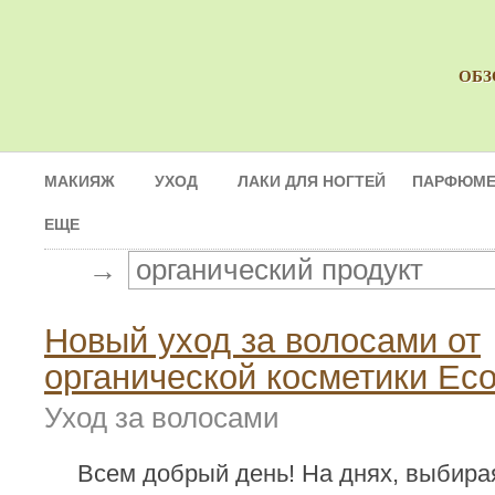
ОБЗ
МАКИЯЖ
УХОД
ЛАКИ ДЛЯ НОГТЕЙ
ПАРФЮМЕ
ЕЩЕ
→
Новый уход за волосами от
органической косметики Eco
Уход за волосами
Всем добрый день! На днях, выбира