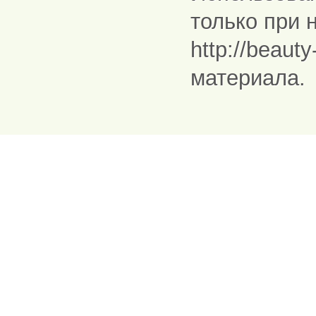
только при 
http://beaut
материала.