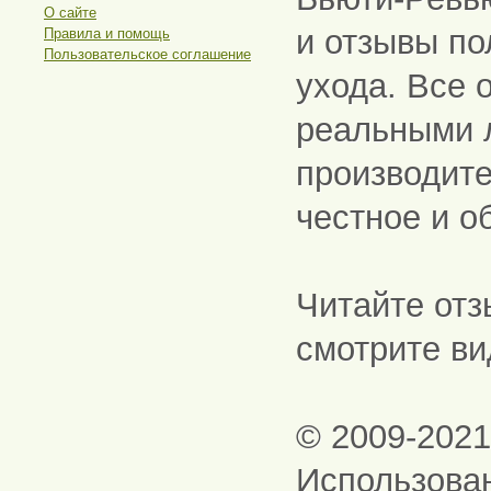
О сайте
и отзывы по
Правила и помощь
Пользовательское соглашение
ухода. Все 
реальными 
производите
честное и о
Читайте отз
смотрите ви
© 2009-202
Использова