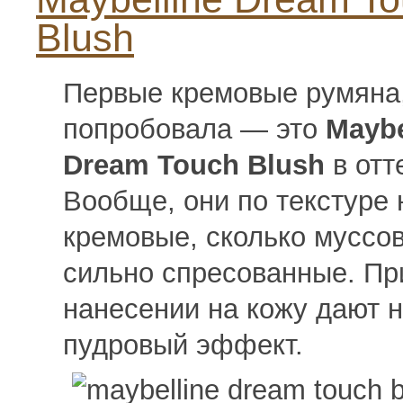
Blush
Первые кремовые румяна,
попробовала — это
Maybe
Dream Touch Blush
в отт
Вообще, они по текстуре 
кремовые, сколько муссов
сильно спресованные. Пр
нанесении на кожу дают 
пудровый эффект.