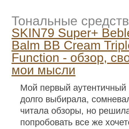
Тональные средств
SKIN79 Super+ Bebl
Balm BB Cream Tripl
Function - обзор, св
мои мысли
Мой первый аутентичный 
долго выбирала, сомнева
читала обзоры, но решила
попробовать все же хочет