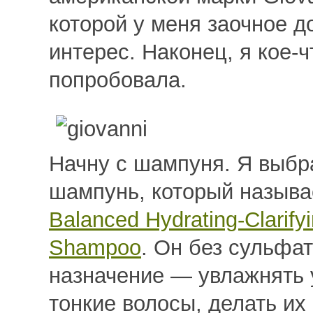
которой у меня заочное д
интерес. Наконец, я кое-ч
попробовала.
Начну с шампуня. Я выбр
шампунь, который назыв
Balanced Hydrating-Clarify
Shampoo
. Он без сульфат
назначение — увлажнять
тонкие волосы, делать их