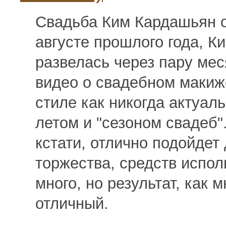
Свадьба Ким Кардашьян о
августе прошлого года, К
развелась через пару мес
видео о свадебном макиж
стиле как никогда актуал
летом и "сезоном свадеб"
кстати, отлично подойдет
торжества, средств испол
много, но результат, как 
отличный.