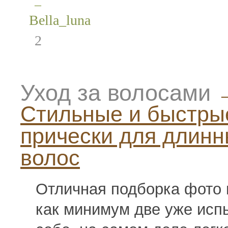
—
Bella_luna
2
Уход за волосами
Стильные и быстры
прически для длин
волос
Отличная подборка фото 
как минимум две уже исп