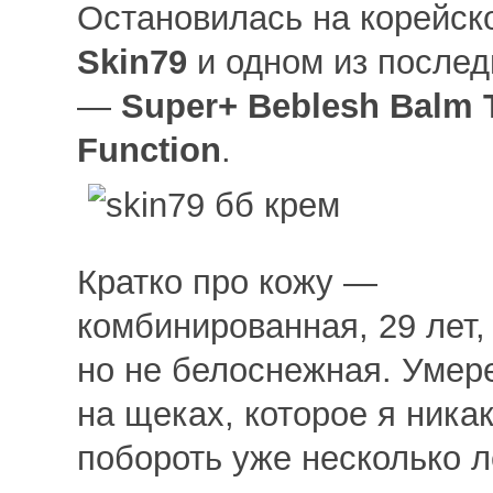
Остановилась на корейск
Skin79
и одном из послед
—
Super+ Beblesh Balm T
Function
.
Кратко про кожу —
комбинированная, 29 лет,
но не белоснежная. Умер
на щеках, которое я никак
побороть уже несколько ле