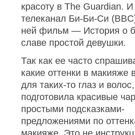
красоту в The Guardian. 
телеканал Би-Би-Си (BBC)
ней фильм — История о 
славе простой девушки.
Так как ее часто спрашив
какие оттенки в макияже 
для таких-то глаз и волос
подготовила красивые чар
простыми подсказками-
предложениями по оттенк
макияже. Это не инструкц