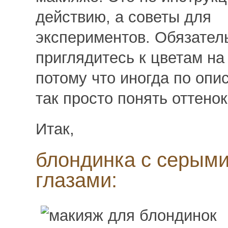
действию, а советы для
экспериментов. Обязател
приглядитесь к цветам на
потому что иногда по опи
так просто понять оттенок
Итак,
блондинка с серым
глазами: