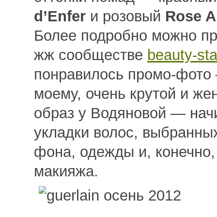
d’Enfer
и розовый
Rose A
Более подробно можно пр
жж сообществе
beauty-sta
понравилось промо-фото 
моему, очень крутой и же
образ у Водяновой — нач
укладки волос, выбранны
фона, одежды и, конечно,
макияжа.