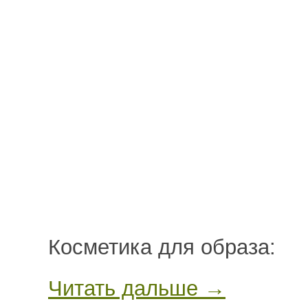
Косметика для образа:
Читать дальше →