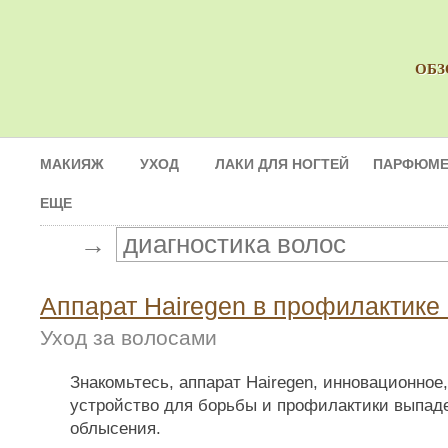
ОБЗ
МАКИЯЖ
УХОД
ЛАКИ ДЛЯ НОГТЕЙ
ПАРФЮМЕ
ЕЩЕ
→
Аппарат Нairegen в профилактике
Уход за волосами
Знакомьтесь, аппарат Нairegen, инновационное
устройство для борьбы и профилактики выпад
облысения.