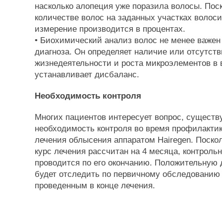
насколько алопеция уже поразила волосы. Поск
количестве волос на заданных участках волоси
измерение производится в процентах.
• Биохимический анализ волос не менее важен
диагноза. Он определяет наличие или отсутст
жизнедеятельности и роста микроэлементов в 
устанавливает дисбаланс.
Необходимость контроля
Многих пациентов интересует вопрос, существ
необходимость контроля во время профилакти
лечения облысения аппаратом Hairegen. Поск
курс лечения рассчитан на 4 месяца, контроль
проводится по его окончанию. Положительную
будет отследить по первичному обследованию 
проведенным в конце лечения.