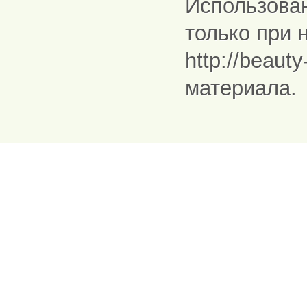
Использова
только при 
http://beaut
материала.