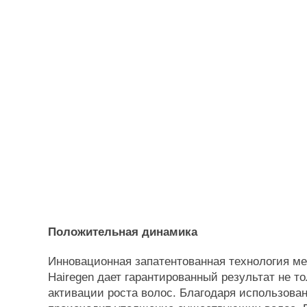
Положительная динамика
Инновационная запатентованная технология м
Hairegen дает гарантированный результат не т
активации роста волос. Благодаря использова