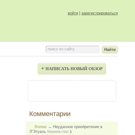
войти
|
зарегистрироваться
поиск по сайту
+
НАПИСАТЬ НОВЫЙ ОБЗОР
Комментарии
→
Неудачное приобретение в
Roman
Л'Этуаль
Макияж глаз
1