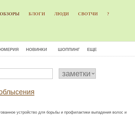
ОБЗОРЫ
БЛОГИ
ЛЮДИ
СВОТЧИ
?
ЮМЕРИЯ
НОВИНКИ
ШОППИНГ
ЕЩЕ
 облысения
нтованное устройство для борьбы и профилактики выпадения волос и