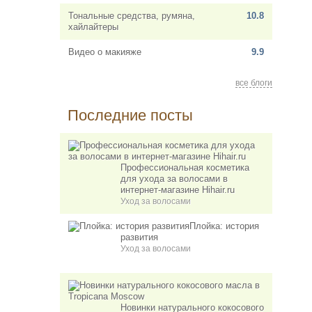
Тональные средства, румяна,
10.8
хайлайтеры
Видео о макияже
9.9
все блоги
Последние посты
Профессиональная косметика
для ухода за волосами в
интернет-магазине Hihair.ru
Уход за волосами
Плойка: история
развития
Уход за волосами
Новинки натурального кокосового