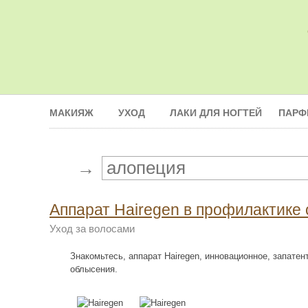
МАКИЯЖ
УХОД
ЛАКИ ДЛЯ НОГТЕЙ
ПАРФ
→
Аппарат Нairegen в профилактике
Уход за волосами
Знакомьтесь, аппарат Нairegen, инновационное, запате
облысения.