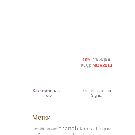
10%
СКИДКА
КОД:
NOV2013
Как заказать на
Как заказать на
iHerb
Sigma
Метки
chanel
clarins
clinique
bobbi brown