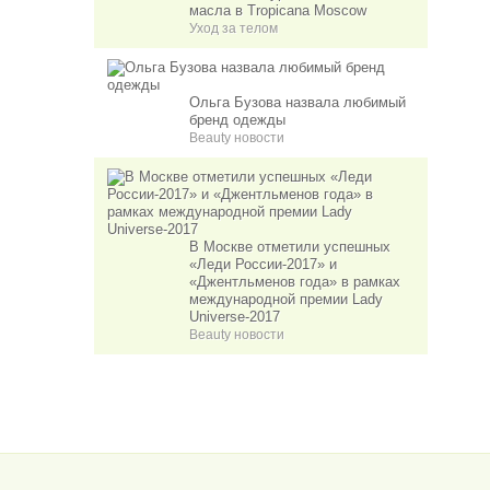
масла в Tropicana Moscow
Уход за телом
Ольга Бузова назвала любимый
бренд одежды
Beauty новости
В Москве отметили успешных
«Леди России-2017» и
«Джентльменов года» в рамках
международной премии Lady
Universe-2017
Beauty новости