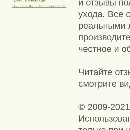
и отзывы по
Правила и помощь
Пользовательское соглашение
ухода. Все 
реальными 
производите
честное и о
Читайте отз
смотрите ви
© 2009-202
Использова