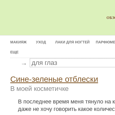
ОБЗ
МАКИЯЖ
УХОД
ЛАКИ ДЛЯ НОГТЕЙ
ПАРФЮМЕ
ЕЩЕ
→
Сине-зеленые отблески
В моей косметичке
В последнее время меня тянуло на 
даже не хочу говорить какое количес