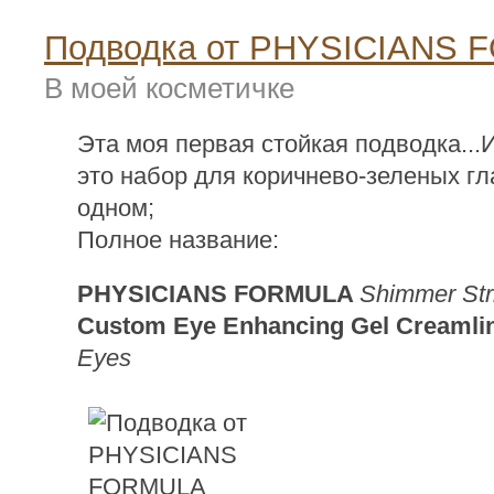
Подводка от PHYSICIANS
В моей косметичке
Эта моя первая стойкая подводка...
это набор для коричнево-зеленых гла
одном;
Полное название:
PHYSICIANS FORMULA
Shimmer Str
Custom Eye Enhancing Gel Creamli
Eyes