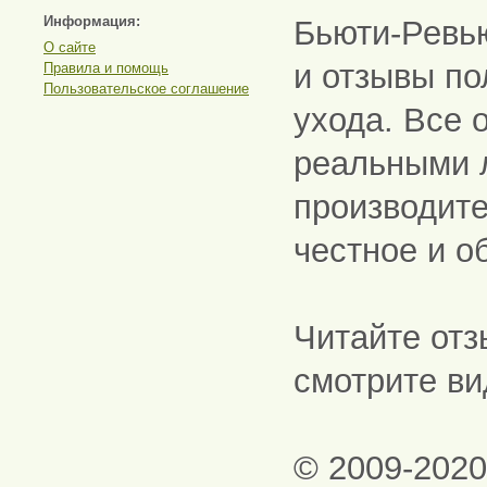
Информация:
Бьюти-Ревь
О сайте
и отзывы по
Правила и помощь
Пользовательское соглашение
ухода. Все 
реальными 
производите
честное и о
Читайте отз
смотрите ви
© 2009-202