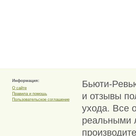
Информация:
Бьюти-Ревь
О сайте
и отзывы по
Правила и помощь
Пользовательское соглашение
ухода. Все 
реальными 
производите