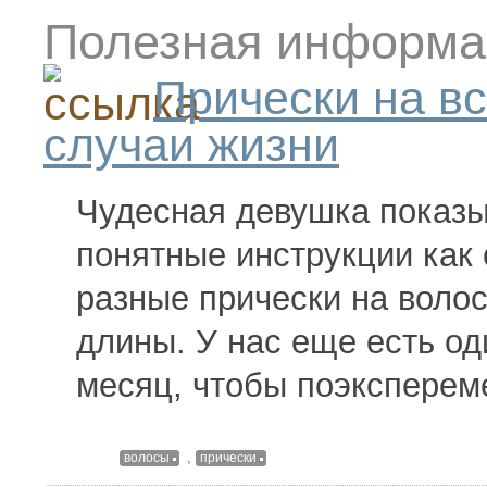
Полезная информа
Прически на в
случаи жизни
Чудесная девушка показы
понятные инструкции как 
разные прически на воло
длины. У нас еще есть од
месяц, чтобы поэксперем
,
волосы
прически