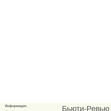
Информация:
Бьюти-Ревью 