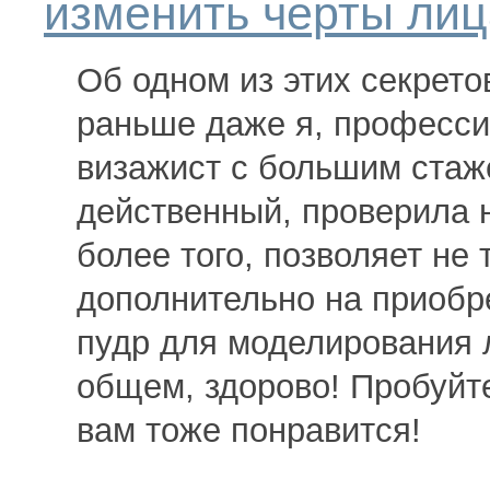
изменить черты лиц
Об одном из этих секрето
раньше даже я, професс
визажист с большим стаж
действенный, проверила н
более того, позволяет не 
дополнительно на приобр
пудр для моделирования 
общем, здорово! Пробуйте
вам тоже понравится!