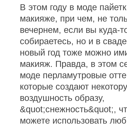
В этом году в моде пайетк
макияже, при чем, не толь
вечернем, если вы куда-т
собираетесь, но и в сваде
новый год тоже можно им
макияж. Правда, в этом с
моде перламутровые отте
которые создают некотор
воздушность образу,
&quot;снежность&quot;, чт
можете использовать люб