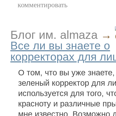
комментировать
Блог им. almaza
→
Все ли вы знаете о
корректорах для ли
О том, что вы уже знаете,
зеленый корректор для л
используется для того, ч
красноту и различные пр
мне известно. Возможно д