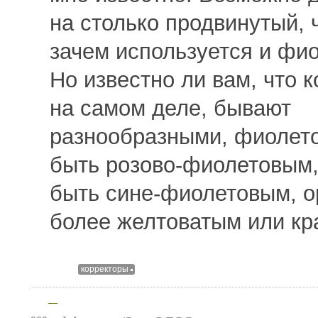
на столько продвинутый, ч
зачем используется и фи
Но известно ли вам, что 
на самом деле, бывают
разнообразными, фиолет
быть розово-фиолетовым,
быть сине-фиолетовым, 
более желтоватым или кр
корректоры
—