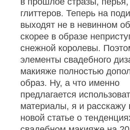
в прошлое стразы, перья,
глиттеров. Теперь на под
выходят не в невинном об
скорее в образе непристу
снежной королевы. Поэто
элементы свадебного диз
макияже полностью допол
образ. Ну, а что именно
предлагается использоват
материалы, я и расскажу 
новой статье о тенденция
свадебном макияже на 20