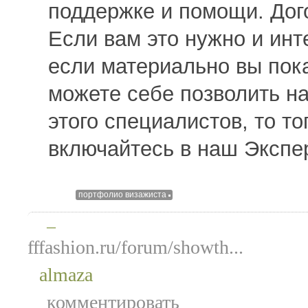
поддержке и помощи. Дог
Если вам это нужно и инт
если материально вы пок
можете себе позволить н
этого специалистов, то то
включайтесь в наш Экспе
портфолио визажиста
—
fffashion.ru/forum/showth...
almaza
комментировать