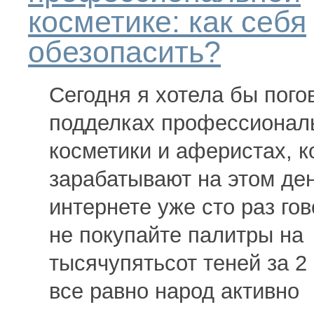
косметике: как себя
обезопасить?
Сегодня я хотела бы пого
подделках профессионал
косметики и аферистах, 
зарабатывают на этом ден
интернете уже сто раз го
не покупайте палитры на
тысячупятьсот теней за 2
все равно народ активно