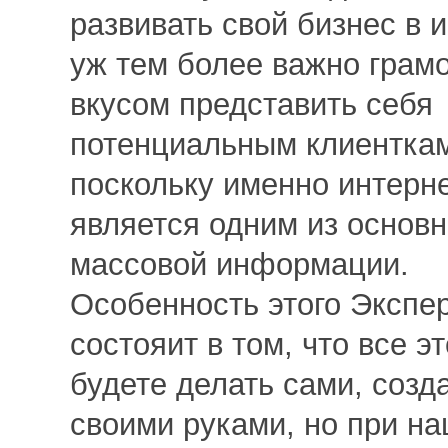
развивать свой бизнес в и
уж тем более важно грамо
вкусом представить себя
потенциальным клиентка
поскольку именно интерн
является одним из основ
массовой информации.
Особенность этого Экспе
состояит в том, что все э
будете делать сами, созд
своими руками, но при н