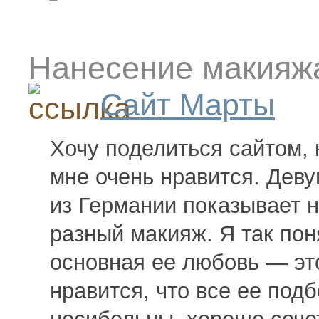
Нанесение макияж
Сайт Марты
Хочу поделиться сайтом,
мне очень нравится. Дев
из Германии показывает н
разный макияж. Я так пон
основная ее любовь — эт
нравится, что все ее под