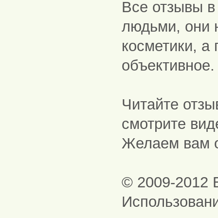
Все отзывы 
людьми, они 
косметики, а
объективное.
Читайте отзы
смотрите вид
Желаем вам о
© 2009-2012
Использовани