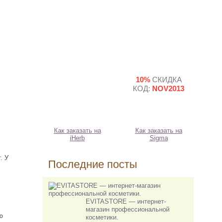
10%
СКИДКА
КОД:
NOV2013
Как заказать на
Как заказать на
iHerb
Sigma
. У
Последние посты
EVITASTORE — интернет-
магазин профессиональной
ю
косметики.