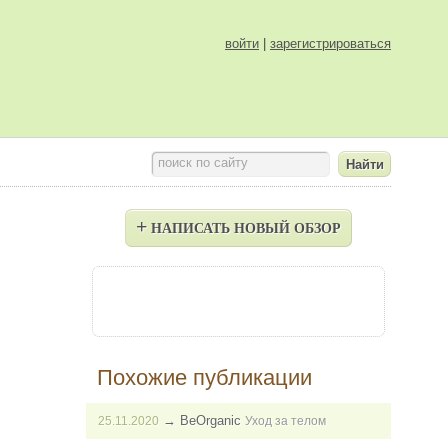
войти
|
зарегистрироваться
поиск по сайту
+
НАПИСАТЬ НОВЫЙ ОБЗОР
Похожие публикации
→
BeOrganic
25.11.2020
Уход за телом