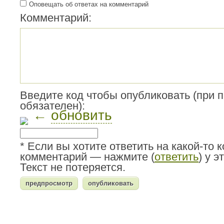
Оповещать об ответах на комментарий
Комментарий:
Введите код чтобы опубликовать (при 
обязателен):
←
обновить
* Если вы хотите ответить на какой-то 
комментарий — нажмите (
ответить
) у 
Текст не потеряется.