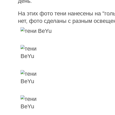
день.
На этих фото тени нанесены на "гол
нет, фото сделаны с разным освеще