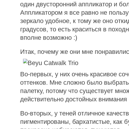
один двусторонний аппликатор и бо
Аппликатором я все равно не пользу
зеркало удобное, к тому же оно отк
градусов, то есть краситься в поход
вполне возможно :)
Итак, почему же они мне понравилис
Во-первых, у них очень красивое со
оттенков. Мне сложно было выбрать
палетку, потому что существует мно
действительно достойных внимания 
Во-вторых, у теней отличное качест
пигментированы, бархатистые, как б