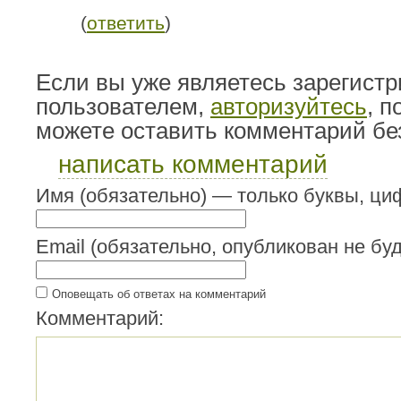
(
ответить
)
Если вы уже являетесь зарегист
пользователем,
авторизуйтесь
, 
можете оставить комментарий бе
написать комментарий
Имя (обязательно) — только буквы, циф
Email (обязательно, опубликован не буд
Оповещать об ответах на комментарий
Комментарий: