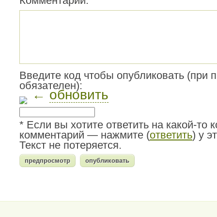
Комментарий:
Введите код чтобы опубликовать (при 
обязателен):
←
обновить
* Если вы хотите ответить на какой-то 
комментарий — нажмите (
ответить
) у 
Текст не потеряется.