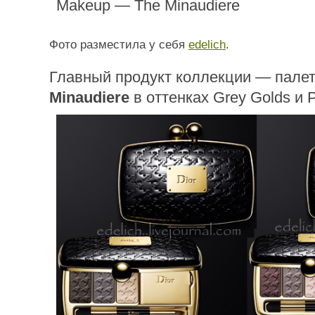
Фото разместила у себя
edelich
.
Главный продукт коллекции — пале
Minaudiere
в оттенках Grey Golds и P