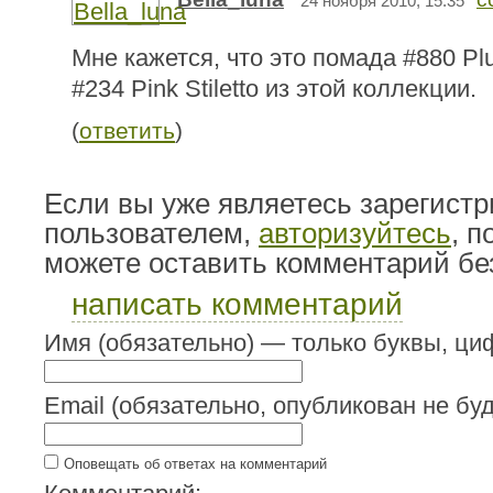
24 ноября 2010, 15:35
Мне кажется, что это помада #880 Pl
#234 Pink Stiletto из этой коллекции.
(
ответить
)
Если вы уже являетесь зарегист
пользователем,
авторизуйтесь
, 
можете оставить комментарий бе
написать комментарий
Имя (обязательно) — только буквы, циф
Email (обязательно, опубликован не буд
Оповещать об ответах на комментарий