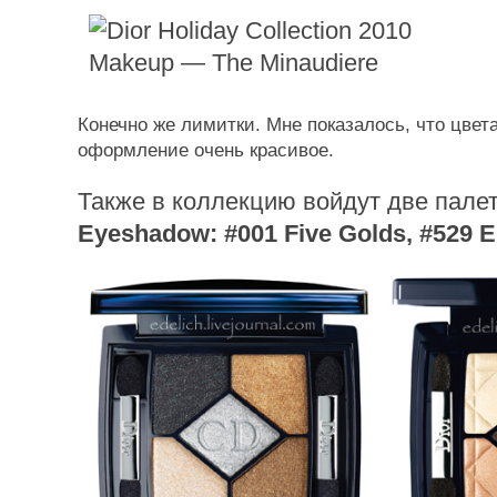
Конечно же лимитки. Мне показалось, что цвет
оформление очень красивое.
Также в коллекцию войдут две пале
Eyeshadow: #001 Five Golds, #529 E