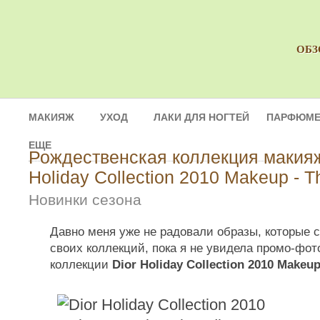
ОБЗ
МАКИЯЖ
УХОД
ЛАКИ ДЛЯ НОГТЕЙ
ПАРФЮМЕ
ЕЩЕ
Рождественская коллекция макияж
Holiday Collection 2010 Makeup - T
Новинки сезона
Давно меня уже не радовали образы, которые с
своих коллекций, пока я не увидела промо-фот
коллекции
Dior Holiday Collection 2010 Makeu