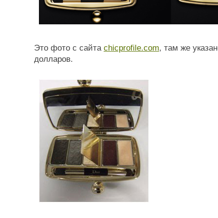
Это фото с сайта
chicprofile.com
, там же указан
долларов.