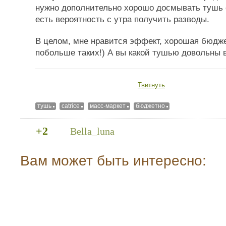
нужно дополнительно хорошо досмывать тушь с
есть вероятность с утра получить разводы.
В целом, мне нравится эффект, хорошая бюдж
побольше таких!) А вы какой тушью довольны 
Твитнуть
тушь
catrice
масс-маркет
бюджетно
+2
Bella_luna
Вам может быть интересно: