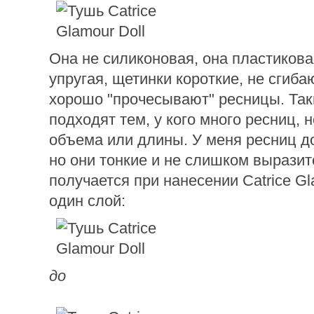
Она не силиконовая, она пластикова
упругая, щетинки короткие, не сгиба
хорошо "прочесывают" ресницы. Так
подходят тем, у кого много ресниц, н
объема или длины. У меня ресниц д
но они тонкие и не слишком выразит
получается при нанесении Catrice Gl
один слой:
до