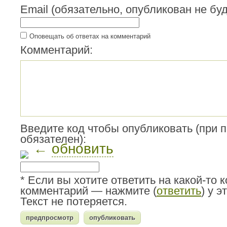
Email (обязательно, опубликован не буд
Оповещать об ответах на комментарий
Комментарий:
Введите код чтобы опубликовать (при 
обязателен):
←
обновить
* Если вы хотите ответить на какой-то 
комментарий — нажмите (
ответить
) у 
Текст не потеряется.