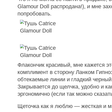
Glamour Doll распродана!), и мне за
попробовать.
Флакончик красивый, мне кажется эт
комплимент в сторону Ланком Гипноз
обтекаемые линии и гладкий черный
Закрывается до щелчка, удобно и как
эргономично (если так можно сказать
Щеточка как я люблю — жесткая и м