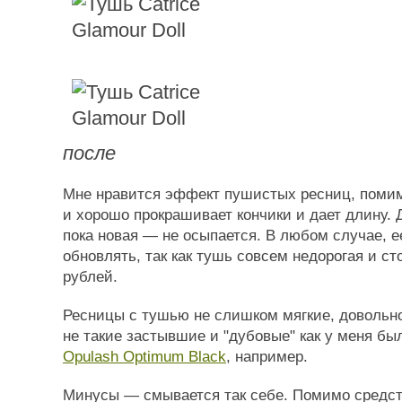
после
Мне нравится эффект пушистых ресниц, поми
и хорошо прокрашивает кончики и дает длину. 
пока новая — не осыпается. В любом случае, е
обновлять, так как тушь совсем недорогая и ст
рублей.
Ресницы с тушью не слишком мягкие, довольн
не такие застывшие и "дубовые" как у меня б
Opulash Optimum Black
, например.
Минусы — смывается так себе. Помимо средс