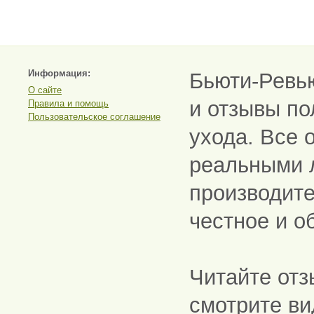
Информация:
Бьюти-Ревь
О сайте
и отзывы по
Правила и помощь
Пользовательское соглашение
ухода. Все 
реальными 
производите
честное и о
Читайте отз
смотрите ви