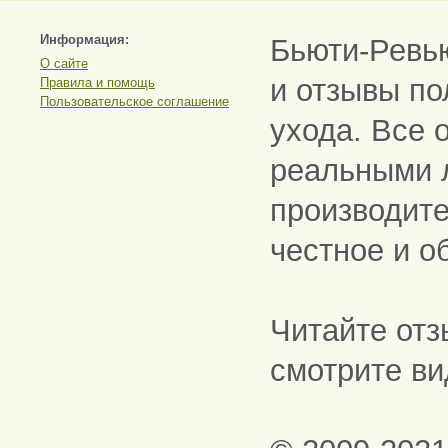
Информация:
Бьюти-Ревь
О сайте
и отзывы по
Правила и помощь
Пользовательское соглашение
ухода. Все 
реальными 
производите
честное и о
Читайте отз
смотрите ви