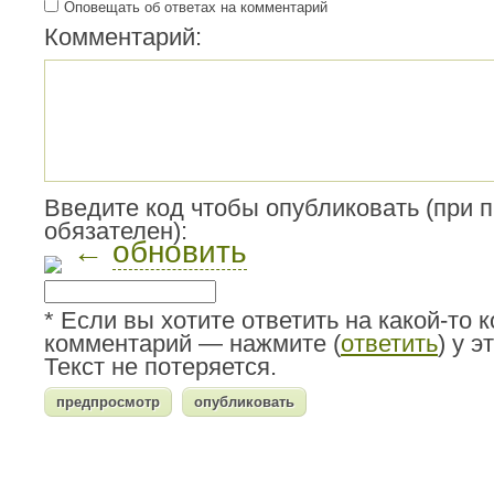
Оповещать об ответах на комментарий
Комментарий:
Введите код чтобы опубликовать (при 
обязателен):
←
обновить
* Если вы хотите ответить на какой-то 
комментарий — нажмите (
ответить
) у 
Текст не потеряется.