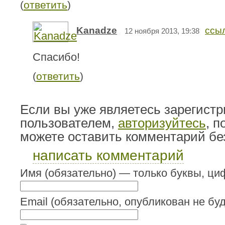
(
ответить
)
Kanadze
ссы
12 ноября 2013, 19:38
Спасибо!
(
ответить
)
Если вы уже являетесь зарегист
пользователем,
авторизуйтесь
, 
можете оставить комментарий бе
написать комментарий
Имя (обязательно) — только буквы, циф
Email (обязательно, опубликован не буд