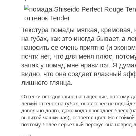
Текстура помады мягкая, кремовая, н
на губах, как это иногда бывает, а л
наносить ее очень приятно (и экономи
почти нет, что для меня плюс, потому
запах у помад мне нравится. Я дума
видно, что она создает влажный эфф
лишнего глянца.
Оттенки все довольно насыщенные, поэтому дл
легкий оттенок на губах, она скорее не подойде
довольно долго, даже когда пропадает блеск (н
выпитой чашки чая), остается цвет. Но стойкой 
поэтому более серьезный перекус она навряд 