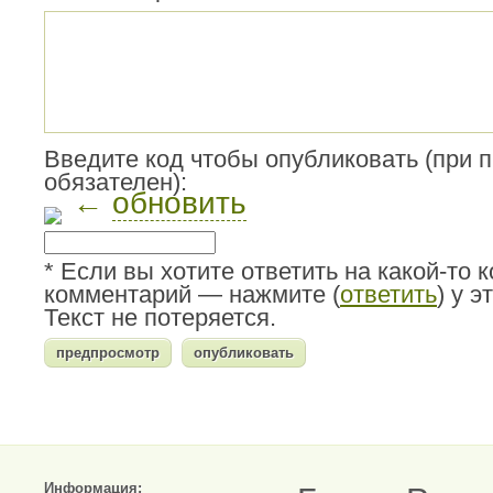
Введите код чтобы опубликовать (при 
обязателен):
←
обновить
* Если вы хотите ответить на какой-то 
комментарий — нажмите (
ответить
) у 
Текст не потеряется.
Информация: