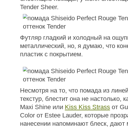
Tender Sheer.
Футляр гладкий и холодный на ощуп
металлический, но, я думаю, что кон
пластик с покрытием.
Несмотря на то, что помада из лине
текстур, блестит она не настолько, 
Maxi Shine или
Kiss Kiss Strass
от Gu
Color от Estee Lauder, которые проз
нанесении напоминают блеск, дают 