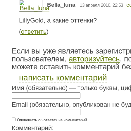
Bella_luna
с
13 апреля 2010, 22:53
LillyGold, а какие оттенки?
(
ответить
)
Если вы уже являетесь зарегист
пользователем,
авторизуйтесь
, 
можете оставить комментарий бе
написать комментарий
Имя (обязательно) — только буквы, циф
Email (обязательно, опубликован не буд
Оповещать об ответах на комментарий
Комментарий: