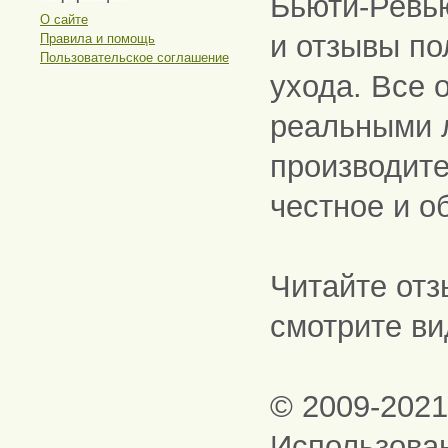
Бьюти-Ревь
О сайте
и отзывы по
Правила и помощь
Пользовательское соглашение
ухода. Все 
реальными 
производите
честное и о
Читайте отз
смотрите ви
© 2009-202
Использова