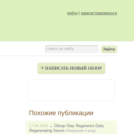
войти
|
зарегистрироваться
поиск по сайту
+
НАПИСАТЬ НОВЫЙ ОБЗОР
Похожие публикации
→
Обзор Olay Regenerist Daily
17.06.2009
Regenerating Serum
Очищение и уход