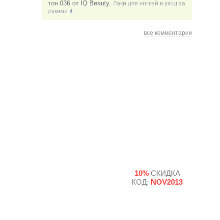
тон 036 от IQ Beauty.
Лаки для ногтей и уход за
руками
4
все комментарии
10%
СКИДКА
КОД:
NOV2013