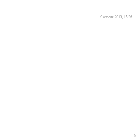
9 апреля 2013, 15:26
0