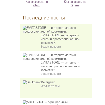
Как заказать на
Как заказать на
iHerb
Sigma
Последние посты
EVITASTORE — интернет-
магазин профессиональной
косметики.
Beauty новости
EVITASTORE — интернет-
магазин профессиональной
косметики.
Beauty новости
BeOrganic
Уход за телом