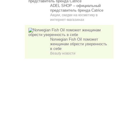
ADEL SHOP – официальный
представитель бренда Catrice
Акции, скидки на косметику в
интернет-магазинах
Norwegian Fish Oil поможет
женщинам обрести уверенность
в себе
Beauty новости