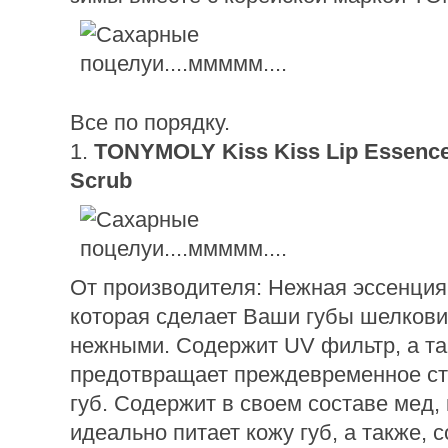
Все по порядку.
1.
TONYMOLY Kiss Kiss Lip Essence
Scrub
От производителя: Нежная эссенция 
которая сделает Ваши губы шелков
нежными. Содержит UV фильтр, а т
предотвращает преждевременное ст
губ. Содержит в своем составе мед,
идеально питает кожу губ, а также, 