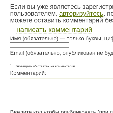
Если вы уже являетесь зарегист
пользователем,
авторизуйтесь
, 
можете оставить комментарий бе
написать комментарий
Имя (обязательно) — только буквы, циф
Email (обязательно, опубликован не буд
Оповещать об ответах на комментарий
Комментарий:
Введите код чтобы опубликовать (при 