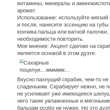
витамины, минералы и аминокислоты
аромат.
Использование: используйте мягкий 
и после, нанесите эссенцию на губ
кончика пальца или ватной палочки,
необходимости повторить.
Мое мнение: Акцент сделаю на скраб
является основой в этом дуэте.
Вкусно пахнущий скрабик, чем-то н
сладеньким. Скрабирует нежно, не п
не усиливает уже имеющееся шелуш
него такие увлажненные и мягонькие
бальзам особо не нужен. Но это дуэт