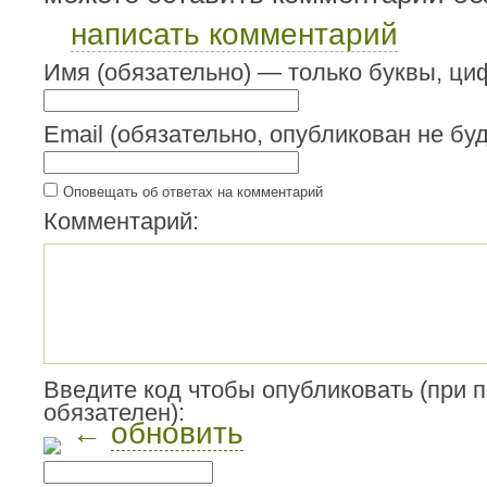
написать комментарий
Имя (обязательно) — только буквы, циф
Email (обязательно, опубликован не буд
Оповещать об ответах на комментарий
Комментарий:
Введите код чтобы опубликовать (при 
обязателен):
←
обновить