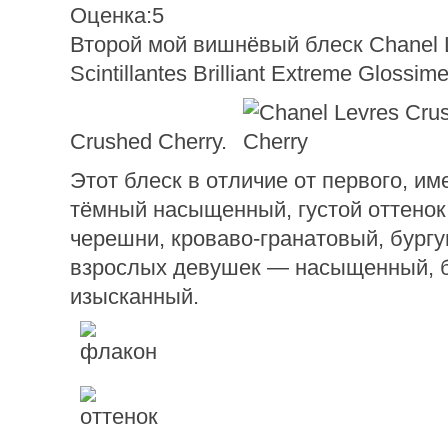
Оценка:5
Второй мой вишнёвый блеск Chanel 
Scintillantes Brilliant Extreme Glossi
Crushed Cherry.
Этот блеск в отличие от первого, им
тёмный насыщенный, густой оттенок
черешни, кроваво-гранатовый, бургу
взрослых девушек — насыщенный, 
изысканный.