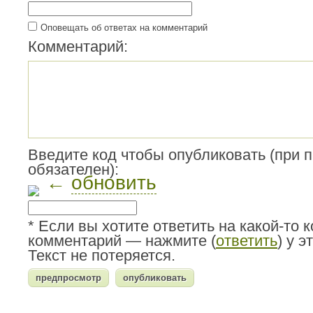
Оповещать об ответах на комментарий
Комментарий:
Введите код чтобы опубликовать (при 
обязателен):
←
обновить
* Если вы хотите ответить на какой-то 
комментарий — нажмите (
ответить
) у 
Текст не потеряется.