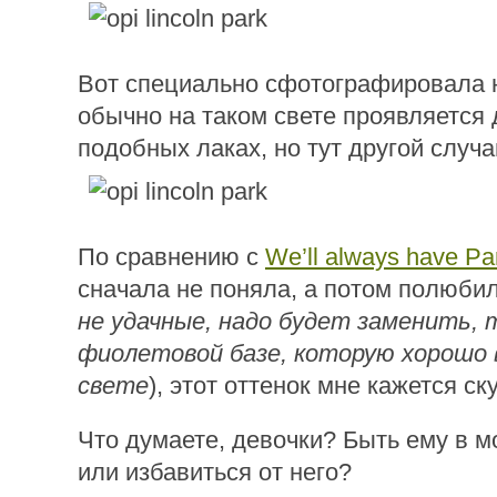
Вот специально сфотографировала 
обычно на таком свете проявляется 
подобных лаках, но тут другой случа
По сравнению с
We’ll always have Pa
сначала не поняла, а потом полюби
не удачные, надо будет заменить, 
фиолетовой базе, которую хорошо 
свете
), этот оттенок мне кажется ск
Что думаете, девочки? Быть ему в м
или избавиться от него?