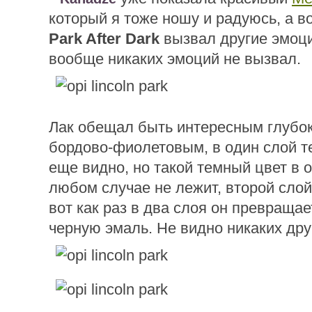
который я тоже ношу и радуюсь, а в
Park After Dark
вызвал другие эмоци
вообще никаких эмоций не вызвал.
Лак обещал быть интересным глубок
бордово-фиолетовым, в один слой 
еще видно, но такой темный цвет в 
любом случае не лежит, второй слой
вот как раз в два слоя он превращае
черную эмаль. Не видно никаких дру