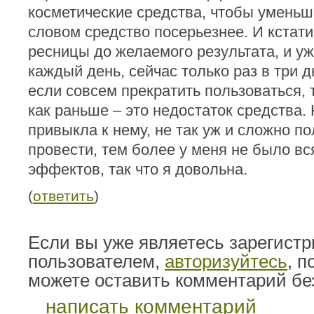
косметические средства, чтобы уменьш
словом средство посерьезнее. И кстати
ресницы до желаемого результата, и у
каждый день, сейчас только раз в три 
если совсем прекратить пользоваться, т
как раньше – это недостаток средства. 
привыкла к нему, не так уж и сложно п
провести, тем более у меня не было в
эффектов, так что я довольна.
(
ответить
)
Если вы уже являетесь зарегист
пользователем,
авторизуйтесь
, 
можете оставить комментарий бе
написать комментарий