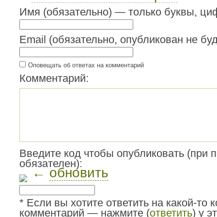
Имя (обязательно) — только буквы, циф
Email (обязательно, опубликован не буд
Оповещать об ответах на комментарий
Комментарий:
Введите код чтобы опубликовать (при 
обязателен):
←
обновить
* Если вы хотите ответить на какой-то 
комментарий — нажмите (
ответить
) у 