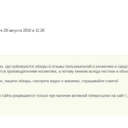
е 28 августа 2016 в 11:28
, где публикуются обзоры и отзывы пользователей о косметике и сред
ся производителями косметики, а потому мнение всегда честное и объе
е, пишите обзоры, смотрите видео о макияже, спрашивайте совета!
сайта разрешается только при наличии активной гиперссылки на сайт /