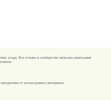
ствах ухода. Все отзывы в сообществе написаны реальными
ктивное.
, неотделимо от используемого материала.