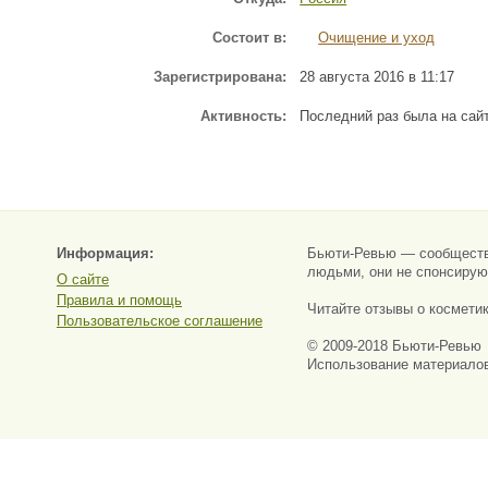
Состоит в:
Очищение и уход
Зарегистрирована:
28 августа 2016 в 11:17
Активность:
Последний раз была на сайт
Информация:
Бьюти-Ревью — сообщество
людьми, они не спонсируют
О сайте
Правила и помощь
Читайте отзывы о косметик
Пользовательское соглашение
© 2009-2018 Бьюти-Ревью
Использование материалов 