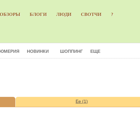
ОБЗОРЫ
БЛОГИ
ЛЮДИ
СВОТЧИ
?
ЮМЕРИЯ
НОВИНКИ
ШОППИНГ
ЕЩЕ
Ее (1)