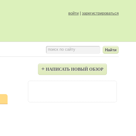
войти
|
зарегистрироваться
поиск по сайту
+
НАПИСАТЬ НОВЫЙ ОБЗОР