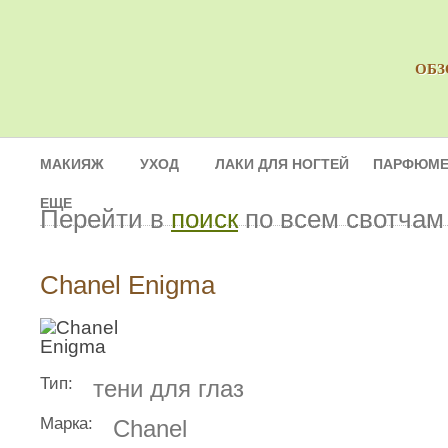
ОБЗ
МАКИЯЖ
УХОД
ЛАКИ ДЛЯ НОГТЕЙ
ПАРФЮМЕ
ЕЩЕ
Перейти в
поиск
по всем свотчам
Chanel Enigma
Тип:
тени для глаз
Марка:
Chanel