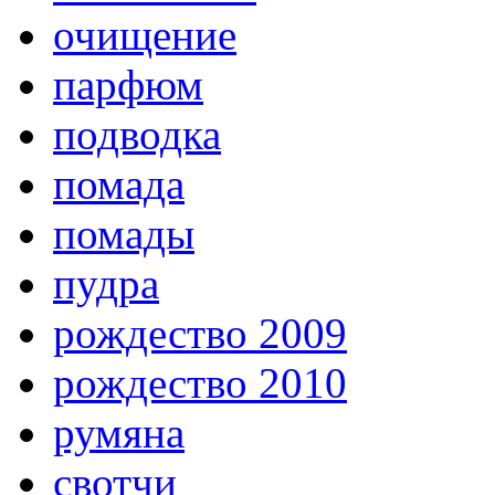
очищение
парфюм
подводка
помада
помады
пудра
рождество 2009
рождество 2010
румяна
свотчи