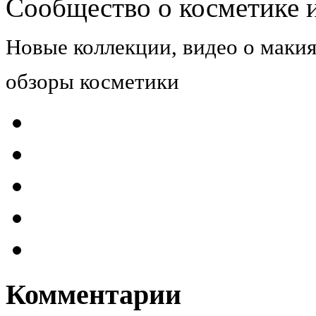
Сообщество о косметике и
Новые коллекции, видео о макия
обзоры косметики
Комментарии