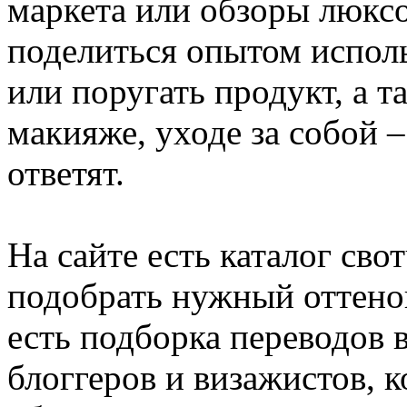
маркета или обзоры люксо
поделиться опытом исполь
или поругать продукт, а т
макияже, уходе за собой 
ответят.
На сайте есть каталог сво
подобрать нужный оттенок
есть подборка переводов
блоггеров и визажистов, 