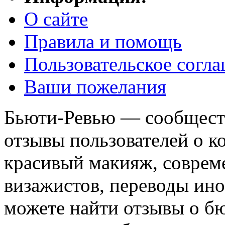
О сайте
Правила и помощь
Пользовательское согл
Ваши пожелания
Бьюти-Ревью — сообществ
отзывы пользователей о ко
красивый макияж, соврем
визажистов, переводы ин
можете найти отзывы о б