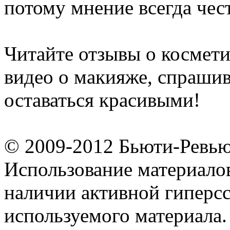
потому мнение всегда чес
Читайте отзывы о космети
видео о макияже, спрашив
оставаться красивыми!
© 2009-2012 Бьюти-Ревь
Использование материалов
наличии активной гиперсс
используемого материала.