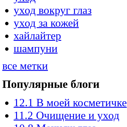
уход вокруг глаз
уход за кожей
хайлайтер
шампуни
все метки
Популярные блоги
12.1
В моей косметичке
11.2
Очищение и уход