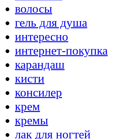
волосы
гель для душа
интересно
интернет-покупка
карандаш
кисти
консилер
крем
кремы
лак для ногтей