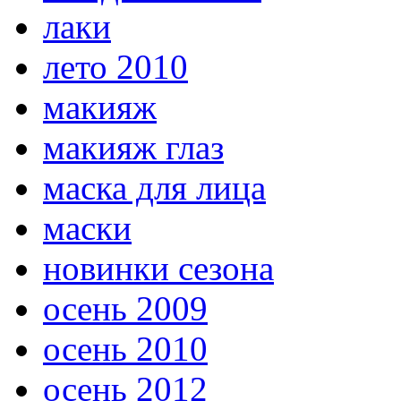
лаки
лето 2010
макияж
макияж глаз
маска для лица
маски
новинки сезона
осень 2009
осень 2010
осень 2012