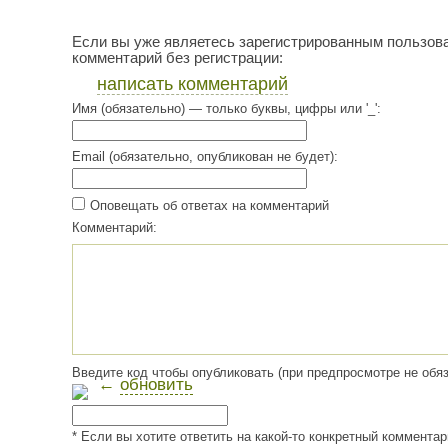
Если вы уже являетесь зарегистрированным пользов
комментарий без регистрации:
написать комментарий
Имя (обязательно) — только буквы, цифры или '_':
Email (обязательно, опубликован не будет):
Оповещать об ответах на комментарий
Комментарий:
Введите код чтобы опубликовать (при предпросмотре не обяз
←
обновить
* Если вы хотите ответить на какой-то конкретный коммента