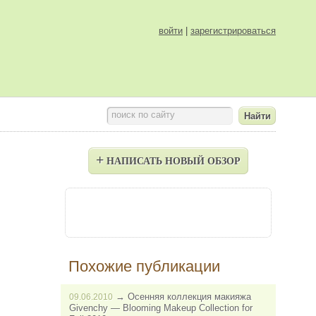
войти
|
зарегистрироваться
поиск по сайту
+
НАПИСАТЬ НОВЫЙ ОБЗОР
Похожие публикации
→
Осенняя коллекция макияжа
09.06.2010
Givenchy — Blooming Makeup Collection for