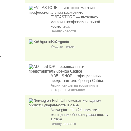
EVITASTORE — интернет-
магазин профессиональной
косметики.
Beauty новости
BeOrganic
Уход за телом
о
ADEL SHOP – официальный
представитель бренда Catrice
Акции, скидки на косметику в
интернет-магазинах
Norwegian Fish Oil поможет
женщинам обрести уверенность
в себе
Beauty новости