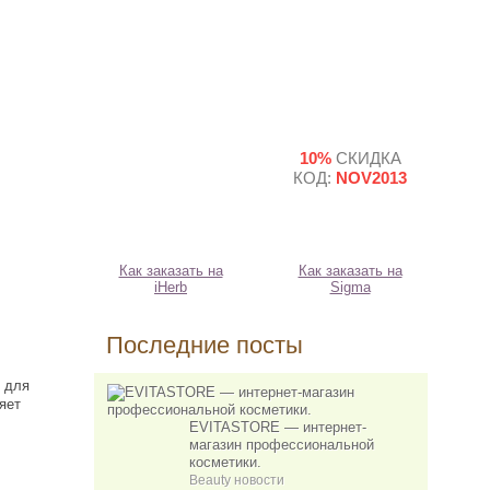
10%
СКИДКА
КОД:
NOV2013
Как заказать на
Как заказать на
iHerb
Sigma
Последние посты
 для
яет
EVITASTORE — интернет-
магазин профессиональной
косметики.
Beauty новости