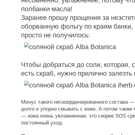
несомненно, увлажнение, потому что
полбанки масла!
Заранее прошу прощения за неэстет
оборванную фольгу по краям банки, 
просто не получилось:
Чтобы добраться до соли, которая, 
есть скраб, нужно прилично залезть 
Минус такого нескоординированного состава —
долго и упорно смывать с кожи. А потом также
— кожа очень увлажненная, это скорее SOS сре
постоянный уход.