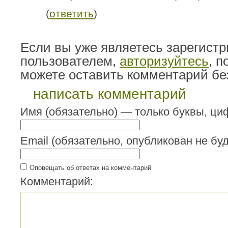
(
ответить
)
Если вы уже являетесь зарегист
пользователем,
авторизуйтесь
, 
можете оставить комментарий бе
написать комментарий
Имя (обязательно) — только буквы, циф
Email (обязательно, опубликован не буд
Оповещать об ответах на комментарий
Комментарий: