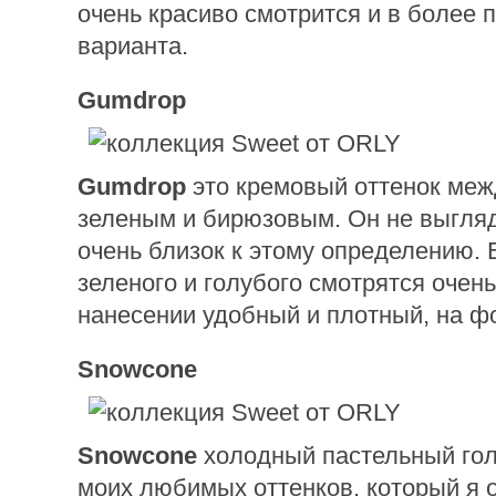
очень красиво смотрится и в более 
варианта.
Gumdrop
Gumdrop
это кремовый оттенок меж
зеленым и бирюзовым. Он не выгля
очень близок к этому определению. 
зеленого и голубого смотрятся очень
нанесении удобный и плотный, на фо
Snowcone
Snowcone
холодный пастельный гол
моих любимых оттенков, который я 