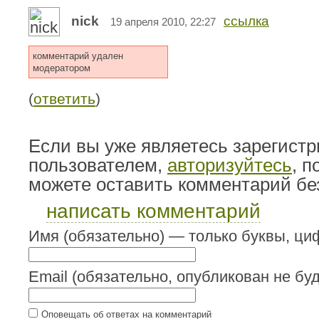
nick
ссылка
19 апреля 2010, 22:27
комментарий удален
модератором
(
ответить
)
Если вы уже являетесь зарегист
пользователем,
авторизуйтесь
, 
можете оставить комментарий бе
написать комментарий
Имя (обязательно) — только буквы, циф
Email (обязательно, опубликован не буд
Оповещать об ответах на комментарий