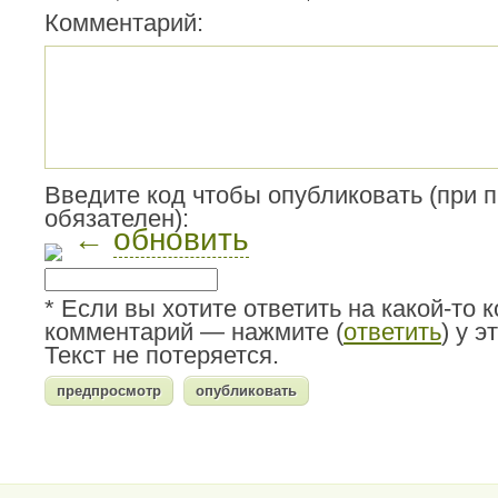
Комментарий:
Введите код чтобы опубликовать (при 
обязателен):
←
обновить
* Если вы хотите ответить на какой-то 
комментарий — нажмите (
ответить
) у 
Текст не потеряется.