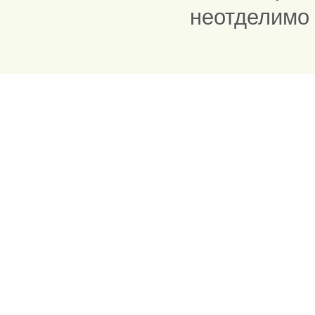
неотделимо 