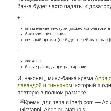
банка будет часто падать. К дозатору
+
питательная текстура (можно использовать 
быстрое впитывание
неявный аромат (не будет перебивать пар
-
упаковка
белые разводы при растирании
И, наконец, мини-банка крема
Andalo
лавандой и тимьяном
, который я од
повторю в полном размере.