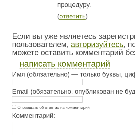
процедуру.
(
ответить
)
Если вы уже являетесь зарегист
пользователем,
авторизуйтесь
, 
можете оставить комментарий бе
написать комментарий
Имя (обязательно) — только буквы, циф
Email (обязательно, опубликован не буд
Оповещать об ответах на комментарий
Комментарий: