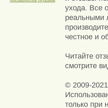
Пользовательское соглашение
ухода. Все 
реальными 
производите
честное и о
Читайте отз
смотрите ви
© 2009-202
Использова
только при 