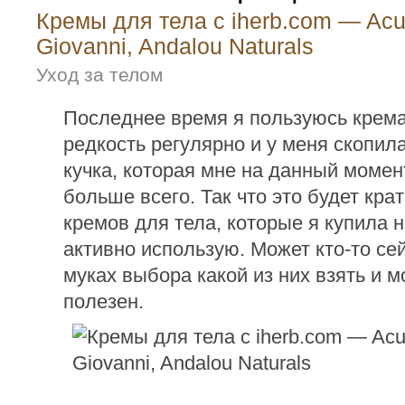
Кремы для тела с iherb.com — Acu
Giovanni, Andalou Naturals
Уход за телом
Последнее время я пользуюсь крема
редкость регулярно и у меня скопи
кучка, которая мне на данный момен
больше всего. Так что это будет кра
кремов для тела, которые я купила 
активно использую. Может кто-то сей
муках выбора какой из них взять и м
полезен.