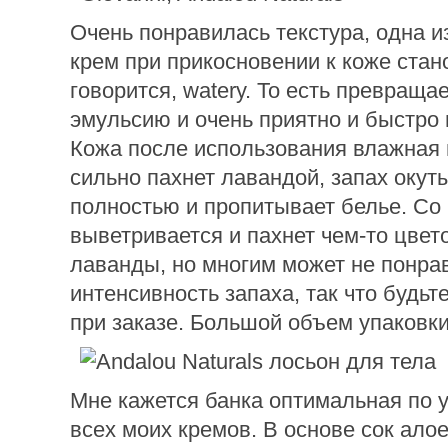
Очень понравилась текстура, одна 
крем при прикосновении к коже стано
говорится, watery. То есть превраща
эмульсию и очень приятно и быстро 
Кожа после использования влажная 
сильно пахнет лавандой, запах окут
полностью и пропитывает белье. Со
выветривается и пахнет чем-то цве
лаванды, но многим может не понра
интенсивность запаха, так что будь
при заказе. Большой объем упаковки
Мне кажется банка оптимальная по 
всех моих кремов. В основе сок ало