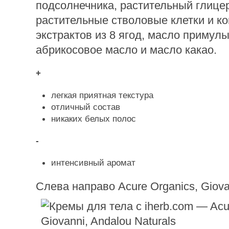
подсолнечника, растительный глицер
растительные стволовые клетки и к
экстрактов из 8 ягод, масло примулы
абрикосовое масло и масло какао.
+
легкая приятная текстура
отличный состав
никаких белых полос
-
интенсивный аромат
Слева направо Acure Organics, Giova