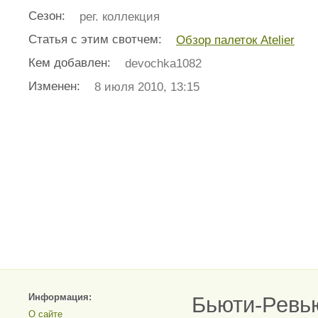
Сезон:
рег. коллекция
Статья с этим свотчем:
Обзор палеток Atelier
Кем добавлен:
devochka1082
Изменен:
8 июля 2010, 13:15
Информация:
Бьюти-Ревь
О сайте