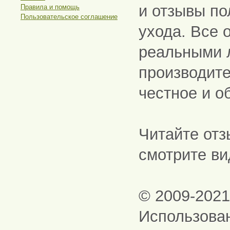
и отзывы по
Правила и помощь
Пользовательское соглашение
ухода. Все 
реальными 
производите
честное и о
Читайте отз
смотрите ви
© 2009-202
Использова