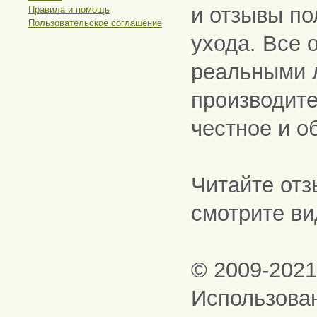
и отзывы по
Правила и помощь
Пользовательское соглашение
ухода. Все 
реальными 
производите
честное и о
Читайте отз
смотрите ви
© 2009-202
Использова