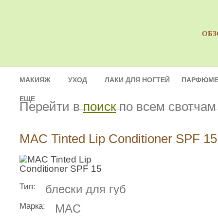
ОБЗ
МАКИЯЖ
УХОД
ЛАКИ ДЛЯ НОГТЕЙ
ПАРФЮМЕ
ЕЩЕ
Перейти в
поиск
по всем свотчам
MAC Tinted Lip Conditioner SPF 15
Тип:
блески для губ
Марка:
MAC