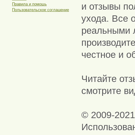
и отзывы по
Правила и помощь
Пользовательское соглашение
ухода. Все 
реальными 
производите
честное и о
Читайте отз
смотрите ви
© 2009-202
Использова