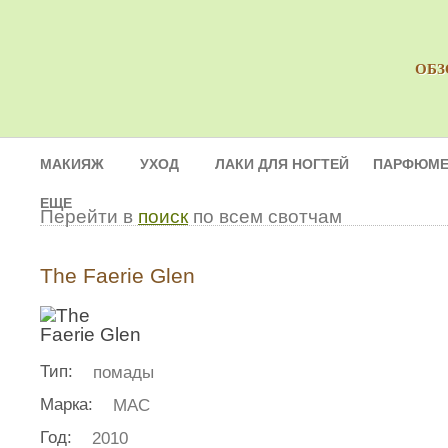
ОБЗ
МАКИЯЖ
УХОД
ЛАКИ ДЛЯ НОГТЕЙ
ПАРФЮМЕ
ЕЩЕ
Перейти в
поиск
по всем свотчам
The Faerie Glen
Тип:
помады
Марка:
MAC
Год:
2010