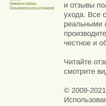
и отзывы по
Правила и помощь
Пользовательское соглашение
ухода. Все 
реальными 
производите
честное и о
Читайте отз
смотрите ви
© 2009-202
Использова