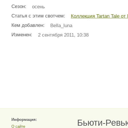
Сезон:
осень
Статья с этим свотчем:
Коллекция Tartan Tale от
Кем добавлен:
Bella_luna
Изменен:
2 сентября 2011, 10:38
Информация:
Бьюти-Ревь
О сайте