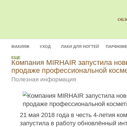
ОБЗ
МАКИЯЖ
УХОД
ЛАКИ ДЛЯ НОГТЕЙ
ПАРФЮМЕ
ЕЩЕ
Компания MIRHAIR запустила нов
продаже профессиональной косме
Полезная информация
21 мая 2018 года в честь 4-летия к
запустила в работу обновлённый инт