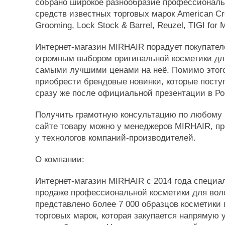
собрано широкое разнообразие профессиональ
средств известных торговых марок American Cr
Grooming, Lock Stock & Barrel, Reuzel, TIGI for 
Интернет-магазин MIRHAIR порадует покупател
огромным выбором оригинальной косметики для
самыми лучшими ценами на неё. Помимо этого
приобрести брендовые новинки, которые посту
сразу же после официальной презентации в Ро
Получить грамотную консультацию по любому 
сайте товару можно у менеджеров MIRHAIR, п
у технологов компаний-производителей.
О компании:
Интернет-магазин MIRHAIR с 2014 года специа
продаже профессиональной косметики для воло
представлено более 7 000 образцов косметики
торговых марок, которая закупается напрямую