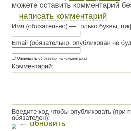
можете оставить комментарий бе
написать комментарий
Имя (обязательно) — только буквы, циф
Email (обязательно, опубликован не буд
Оповещать об ответах на комментарий
Комментарий:
Введите код чтобы опубликовать (при 
обязателен):
←
обновить