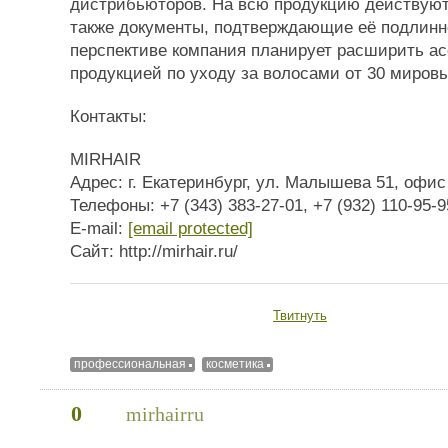
дистрибьюторов. На всю продукцию действуют
также документы, подтверждающие её подлинн
перспективе компания планирует расширить а
продукцией по уходу за волосами от 30 миров
Контакты:
MIRHAIR
Адрес: г. Екатеринбург, ул. Малышева 51, офис
Телефоны: +7 (343) 383-27-01, +7 (932) 110-95-9
E-mail:
[email protected]
Сайт: http://mirhair.ru/
Твитнуть
профессиональная
косметика
0
mirhairru