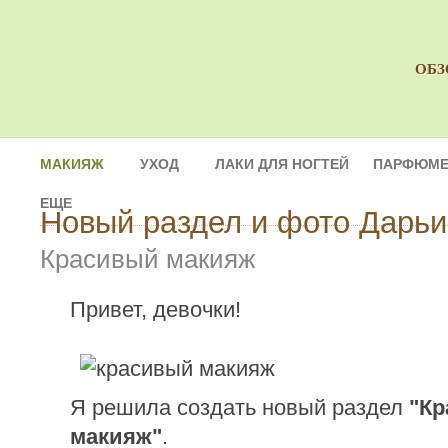
ОБЗ
МАКИЯЖ
УХОД
ЛАКИ ДЛЯ НОГТЕЙ
ПАРФЮМЕ
ЕЩЕ
Новый раздел и фото Дарь
Красивый макияж
Привет, девочки!
Я решила создать новый раздел
"К
макияж"
.