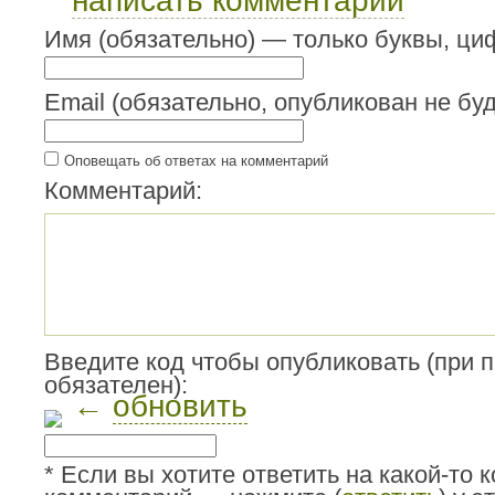
написать комментарий
Имя (обязательно) — только буквы, циф
Email (обязательно, опубликован не буд
Оповещать об ответах на комментарий
Комментарий:
Введите код чтобы опубликовать (при 
обязателен):
←
обновить
* Если вы хотите ответить на какой-то 