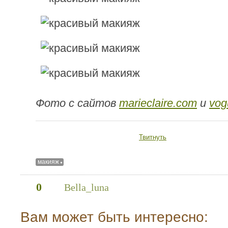
Фото с сайтов
marieclaire.com
и
vog
Твитнуть
макияж
0
Bella_luna
Вам может быть интересно: