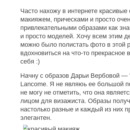
Часто нахожу в интернете красивые
макияжем, прическами и просто оче
привлекательными образами как зна
и просто моделей. Хочу всем этим д
можно было полистать фото в этой 
вдохновиться на что-то прекрасное 
себя :)
Начну с образов Дарьи Вербовой — 
Lancome. Я не являюь ее большой п
не могу не отметить, что она являе
лицом для визажиста. Образы полу
настолько разные и каждый из них п
элегантен.