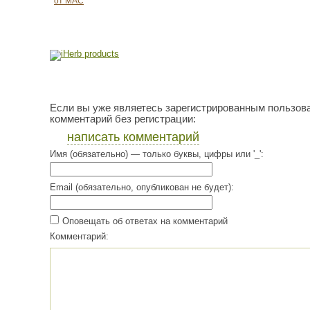
от MAC
Если вы уже являетесь зарегистрированным пользов
комментарий без регистрации:
написать комментарий
Имя (обязательно) — только буквы, цифры или '_':
Email (обязательно, опубликован не будет):
Оповещать об ответах на комментарий
Комментарий: