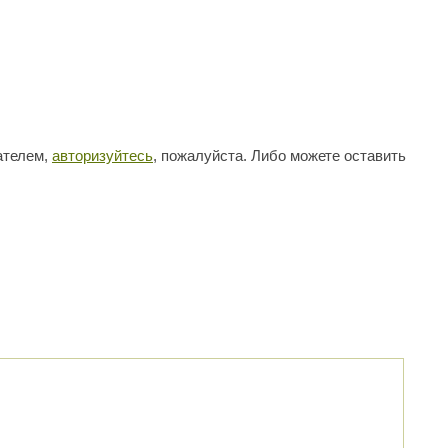
ателем,
авторизуйтесь
, пожалуйста. Либо можете оставить