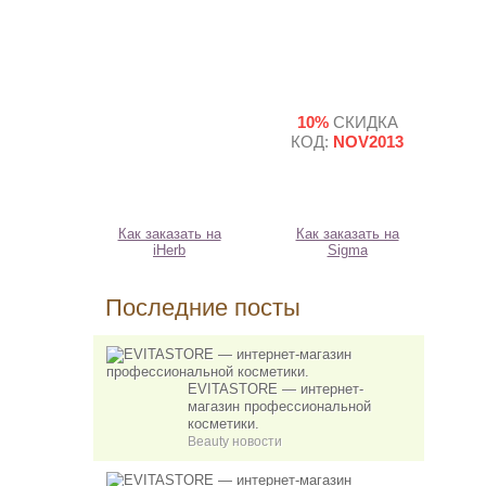
10%
СКИДКА
КОД:
NOV2013
Как заказать на
Как заказать на
iHerb
Sigma
Последние посты
EVITASTORE — интернет-
магазин профессиональной
косметики.
Beauty новости