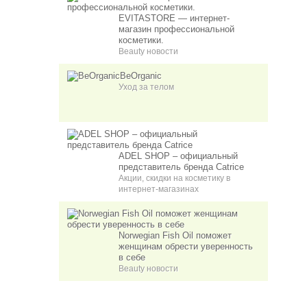
EVITASTORE — интернет-
магазин профессиональной
косметики.
Beauty новости
BeOrganic
Уход за телом
ADEL SHOP – официальный
представитель бренда Catrice
Акции, скидки на косметику в
интернет-магазинах
Norwegian Fish Oil поможет
женщинам обрести уверенность
в себе
Beauty новости