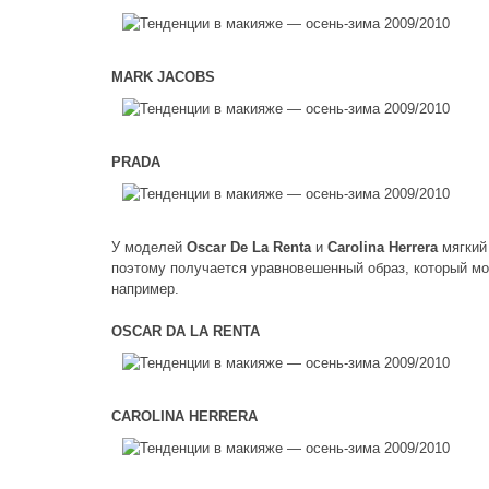
MARK JACOBS
PRADA
У моделей
Oscar De La Renta
и
Carolina Herrera
мягкий
поэтому получается уравновешенный образ, который мож
например.
OSCAR DA LA RENTA
CAROLINA HERRERA