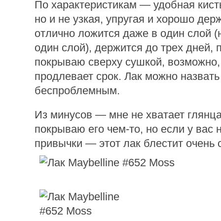
По характеристикам — удобная кисть
но и не узкая, упругая и хорошо дер
отлично ложится даже в один слой (
один слой), держится до трех дней, 
покрываю сверху сушкой, возможно,
продлевает срок. Лак можно назвать
беспроблемным.
Из минусов — мне не хватает глянца
покрываю его чем-то, но если у вас 
привычки — этот лак блестит очень 