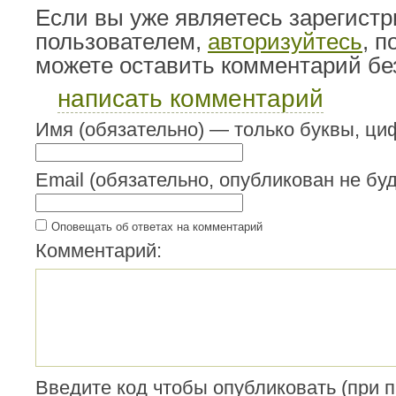
Если вы уже являетесь зарегист
пользователем,
авторизуйтесь
, 
можете оставить комментарий бе
написать комментарий
Имя (обязательно) — только буквы, циф
Email (обязательно, опубликован не буд
Оповещать об ответах на комментарий
Комментарий:
Введите код чтобы опубликовать (при 