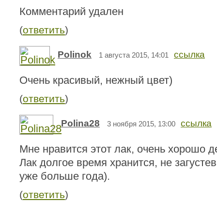
Комментарий удален
(
ответить
)
Polinok
ссылка
1 августа 2015, 14:01
Очень красивый, нежный цвет)
(
ответить
)
Polina28
ссылка
3 ноября 2015, 13:00
Мне нравится этот лак, очень хорошо д
Лак долгое время хранится, не загустев
уже больше года).
(
ответить
)