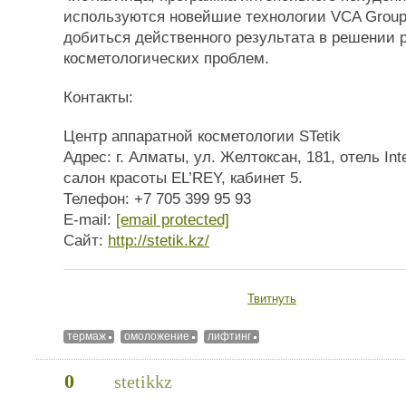
используются новейшие технологии VCA Group
добиться действенного результата в решении 
косметологических проблем.
Контакты:
Центр аппаратной косметологии STetik
Адрес: г. Алматы, ул. Желтоксан, 181, отель Inte
салон красоты EL’REY, кабинет 5.
Телефон: +7 705 399 95 93
E-mail:
[email protected]
Сайт:
http://stetik.kz/
Твитнуть
термаж
омоложение
лифтинг
0
stetikkz