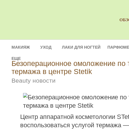
ОБЗ
МАКИЯЖ
УХОД
ЛАКИ ДЛЯ НОГТЕЙ
ПАРФЮМЕ
ЕЩЕ
Безоперационное омоложение по 
термажа в центре Stetik
Beauty новости
Центр аппаратной косметологии STet
воспользоваться услугой термажа 