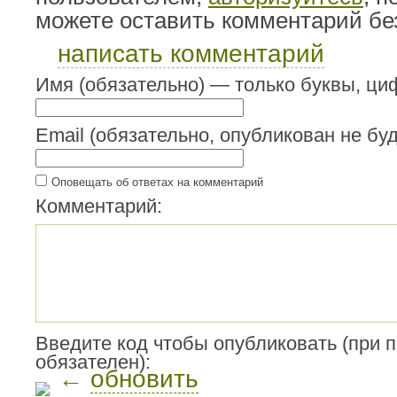
можете оставить комментарий бе
написать комментарий
Имя (обязательно) — только буквы, циф
Email (обязательно, опубликован не буд
Оповещать об ответах на комментарий
Комментарий:
Введите код чтобы опубликовать (при 
обязателен):
←
обновить